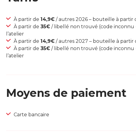
À partir de
14,9€
/ autres 2026 – bouteille à partir 
À partir de
35€
/ libellé non trouvé (code inconnu (
l’atelier
À partir de
14,9€
/ autres 2027 – bouteille à partir 
À partir de
35€
/ libellé non trouvé (code inconnu (
l’atelier
Moyens de paiement
Carte bancaire