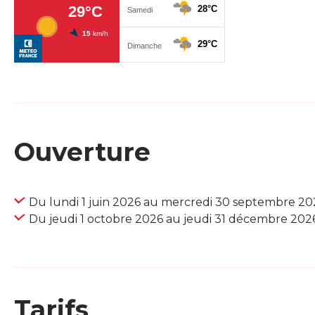
Ouverture
Du lundi 1 juin 2026 au mercredi 30 septembre 20
Du jeudi 1 octobre 2026 au jeudi 31 décembre 202
Tarifs