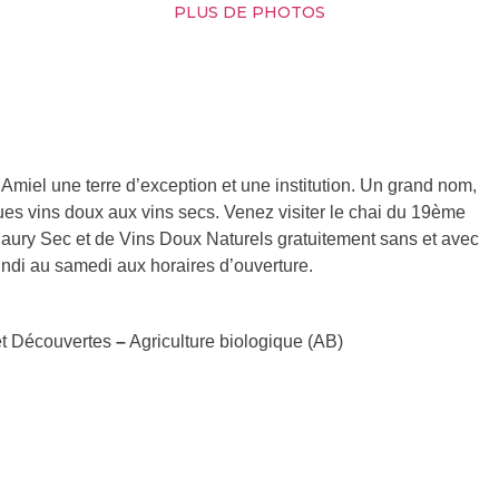
PLUS DE PHOTOS
 Amiel une terre d’exception et une institution. Un grand nom,
es vins doux aux vins secs. Venez visiter le chai du 19ème
Maury Sec et de Vins Doux Naturels gratuitement sans et avec
ndi au samedi aux horaires d’ouverture.
et Découvertes
–
Agriculture biologique (AB)