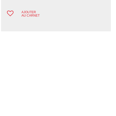
AJOUTER
AU CARNET