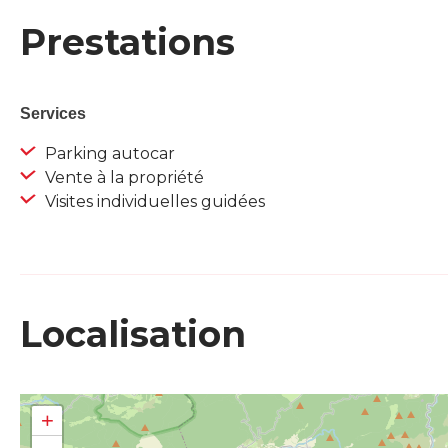
Prestations
Services
Parking autocar
Vente à la propriété
Visites individuelles guidées
Localisation
+