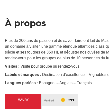
À propos
Plus de 200 ans de passion et de savoir-faire ont fait du Mas
un domaine à visiter, une gamme étendue allant des classiqu
siècle et ses foudres de 350 HL et déguster nos cuvées de 
rendez-vous pour les groupes de plus de 10 personnes du lu
Visites :
Visite pour groupe su rendez-vous
Labels et marques :
Destination d’excellence
–
Vignobles 
Langues parlées :
Espagnol
–
Anglais
–
Français