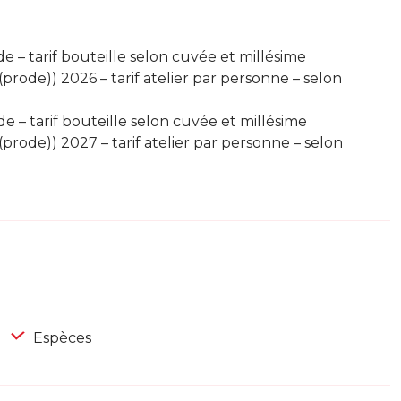
de – tarif bouteille selon cuvée et millésime
prode)) 2026 – tarif atelier par personne – selon
de – tarif bouteille selon cuvée et millésime
prode)) 2027 – tarif atelier par personne – selon
Espèces