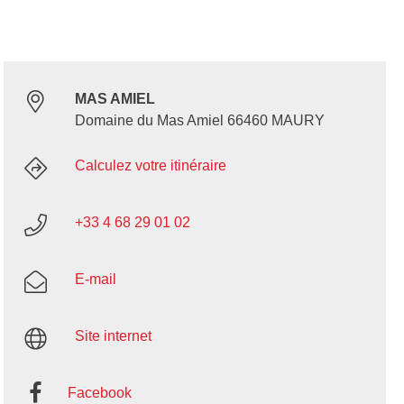
MAS AMIEL
Domaine du Mas Amiel 66460 MAURY
Calculez votre itinéraire
+33 4 68 29 01 02
E-mail
Site internet
Facebook