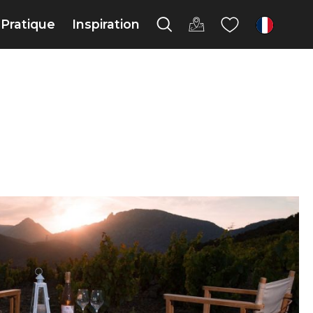
Pratique
Inspiration
fr