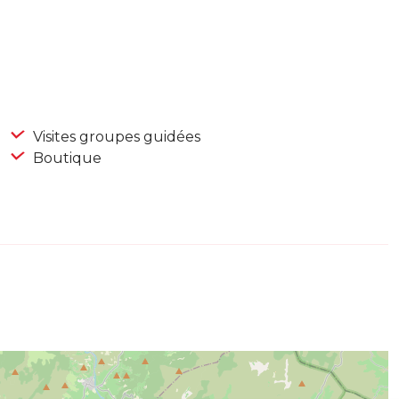
Visites groupes guidées
Boutique