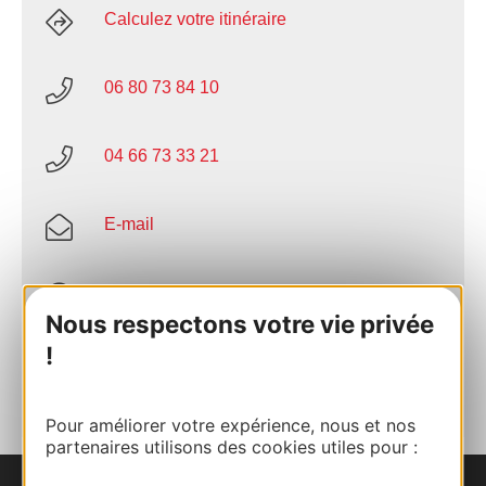
Calculez votre itinéraire
06 80 73 84 10
04 66 73 33 21
E-mail
Site internet
Nous respectons votre vie privée
!
AJOUTER
AU CARNET
Pour améliorer votre expérience, nous et nos
partenaires utilisons des cookies utiles pour :