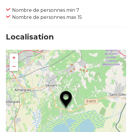
Nombre de personnes min 7
Nombre de personnes max 15
Localisation
+
−