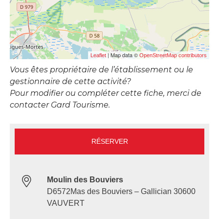
| Map data ©
Leaflet
OpenStreetMap contributors
Vous êtes propriétaire de l’établissement ou le
gestionnaire de cette activité?
Pour modifier ou compléter cette fiche, merci de
contacter Gard Tourisme.
RÉSERVER
Moulin des Bouviers
D6572Mas des Bouviers – Gallician 30600
VAUVERT