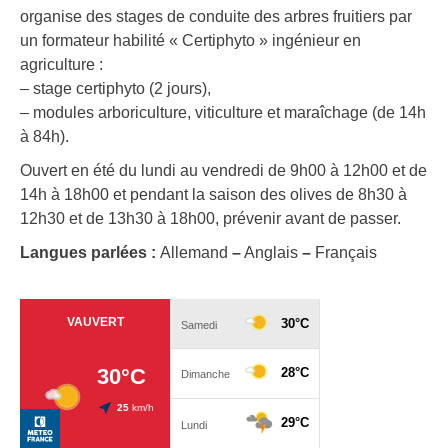
organise des stages de conduite des arbres fruitiers par
un formateur habilité « Certiphyto » ingénieur en
agriculture :
– stage certiphyto (2 jours),
– modules arboriculture, viticulture et maraîchage (de 14h
à 84h).
Ouvert en été du lundi au vendredi de 9h00 à 12h00 et de
14h à 18h00 et pendant la saison des olives de 8h30 à
12h30 et de 13h30 à 18h00, prévenir avant de passer.
Langues parlées :
Allemand
–
Anglais
–
Français