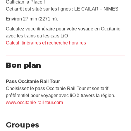
Gallician la Place !
Cet arrêt est situé sur les lignes : LE CAILAR – NIMES
Environ 27 min (2271 m).
Calculez votre itinéraire pour votre voyage en Occitanie
avec les trains ou les cars LiO
Calcul itinéraires et recherche horaires
Bon plan
Pass Occitanie Rail Tour​
Choisissez le pass Occitanie Rail Tour et son tarif
préférentiel pour voyager avec liO à travers la région.
www.occitanie-rail-tour.com
Groupes