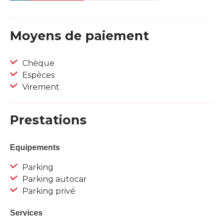
Moyens de paiement
Chèque
Espèces
Virement
Prestations
Equipements
Parking
Parking autocar
Parking privé
Services