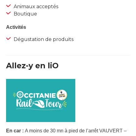
Animaux acceptés
Boutique
Activités
Dégustation de produits
Allez-y en liO
En car :
A moins de 30 mn à pied de l’arrêt VAUVERT –