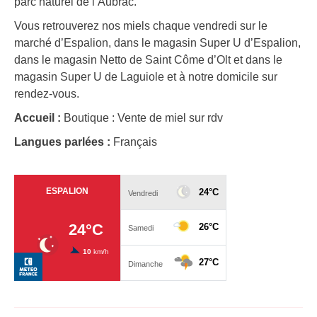
parc naturel de l’Aubrac.
Vous retrouverez nos miels chaque vendredi sur le
marché d’Espalion, dans le magasin Super U d’Espalion,
dans le magasin Netto de Saint Côme d’Olt et dans le
magasin Super U de Laguiole et à notre domicile sur
rendez-vous.
Accueil :
Boutique : Vente de miel sur rdv
Langues parlées :
Français