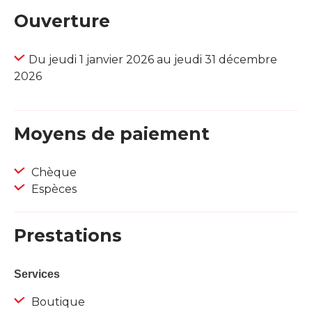
Ouverture
Du jeudi 1 janvier 2026 au jeudi 31 décembre
2026
Moyens de paiement
Chèque
Espèces
Prestations
Services
Boutique