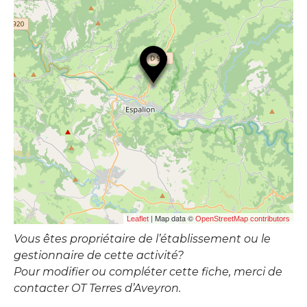
| Map data ©
Leaflet
OpenStreetMap contributors
Vous êtes propriétaire de l’établissement ou le
gestionnaire de cette activité?
Pour modifier ou compléter cette fiche, merci de
contacter OT Terres d’Aveyron.