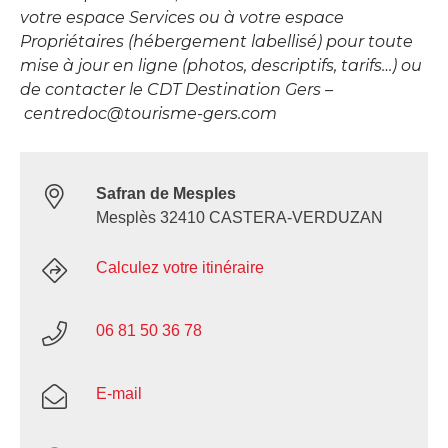
votre espace Services ou à votre espace
Propriétaires (hébergement labellisé) pour toute
mise à jour en ligne (photos, descriptifs, tarifs…) ou
de contacter le CDT Destination Gers –
centredoc@tourisme-gers.com
Safran de Mesples
Mesplès 32410 CASTERA-VERDUZAN
Calculez votre itinéraire
06 81 50 36 78
E-mail