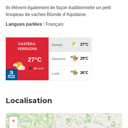
Ils élèvent également de façon traditionnelle un petit
troupeau de vaches Blonde d’Aquitaine.
Langues parlées :
Français
Localisation
+