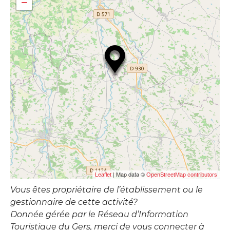
−
| Map data ©
Leaflet
OpenStreetMap contributors
Vous êtes propriétaire de l’établissement ou le
gestionnaire de cette activité?
Donnée gérée par le Réseau d’Information
Touristique du Gers, merci de vous connecter à