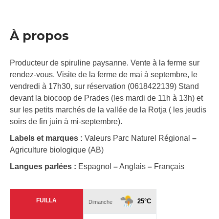
À propos
Producteur de spiruline paysanne. Vente à la ferme sur
rendez-vous. Visite de la ferme de mai à septembre, le
vendredi à 17h30, sur réservation (0618422139) Stand
devant la biocoop de Prades (les mardi de 11h à 13h) et
sur les petits marchés de la vallée de la Rotja ( les jeudis
soirs de fin juin à mi-septembre).
Labels et marques :
Valeurs Parc Naturel Régional
–
Agriculture biologique (AB)
Langues parlées :
Espagnol
–
Anglais
–
Français