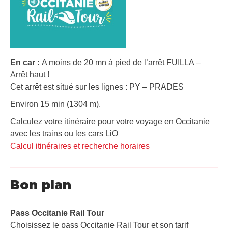
En car :
A moins de 20 mn à pied de l’arrêt FUILLA –
Arrêt haut !
Cet arrêt est situé sur les lignes : PY – PRADES
Environ 15 min (1304 m).
Calculez votre itinéraire pour votre voyage en Occitanie
avec les trains ou les cars LiO
Calcul itinéraires et recherche horaires
Bon plan
Pass Occitanie Rail Tour​
Choisissez le pass Occitanie Rail Tour et son tarif