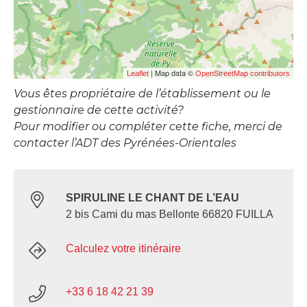
| Map data ©
Leaflet
OpenStreetMap contributors
Vous êtes propriétaire de l’établissement ou le
gestionnaire de cette activité?
Pour modifier ou compléter cette fiche, merci de
contacter l’ADT des Pyrénées-Orientales
SPIRULINE LE CHANT DE L’EAU
2 bis Cami du mas Bellonte 66820 FUILLA
Calculez votre itinéraire
+33 6 18 42 21 39