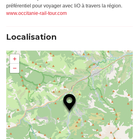
préférentiel pour voyager avec liO à travers la région.
www.occitanie-rail-tour.com
Localisation
+
−