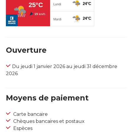
Ouverture
Du jeudi 1 janvier 2026 au jeudi 31 décembre
2026
Moyens de paiement
Carte bancaire
Chèques bancaires et postaux
Espèces