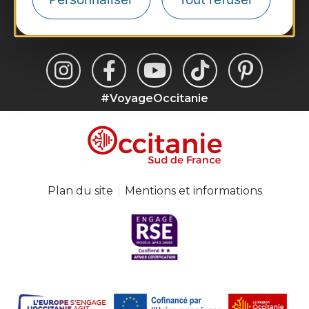
Je m'abonne
#VoyageOccitanie
Plan du site
Mentions et informations