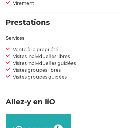
Virement
Prestations
Services
Vente à la propriété
Visites individuelles libres
Visites individuelles guidées
Visites groupes libres
Visites groupes guidées
Allez-y en liO