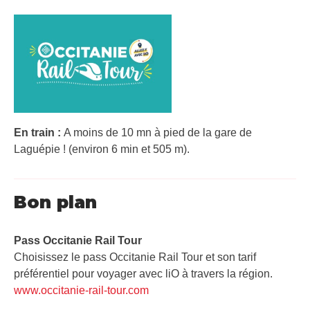
En train :
A moins de 10 mn à pied de la gare de
Laguépie ! (environ 6 min et 505 m).
Bon plan
Pass Occitanie Rail Tour​
Choisissez le pass Occitanie Rail Tour et son tarif
préférentiel pour voyager avec liO à travers la région.
www.occitanie-rail-tour.com