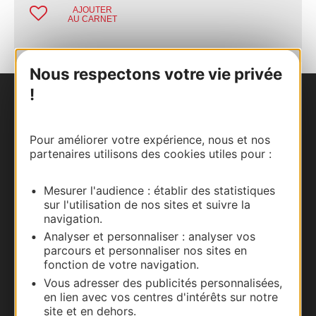
AJOUTER
AU CARNET
Nous respectons votre vie privée
!
Nous contacter
Pour améliorer votre expérience, nous et nos
Carte interactive
partenaires utilisons des cookies utiles pour :
Documentation
Mesurer l'audience : établir des statistiques
sur l'utilisation de nos sites et suivre la
navigation.
Analyser et personnaliser : analyser vos
parcours et personnaliser nos sites en
fonction de votre navigation.
Vous adresser des publicités personnalisées,
en lien avec vos centres d'intérêts sur notre
site et en dehors.