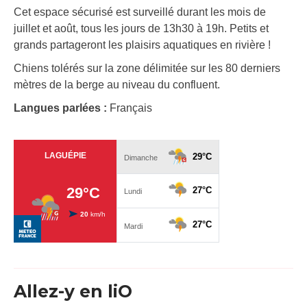
Cet espace sécurisé est surveillé durant les mois de
juillet et août, tous les jours de 13h30 à 19h. Petits et
grands partageront les plaisirs aquatiques en rivière !
Chiens tolérés sur la zone délimitée sur les 80 derniers
mètres de la berge au niveau du confluent.
Langues parlées :
Français
Allez-y en liO