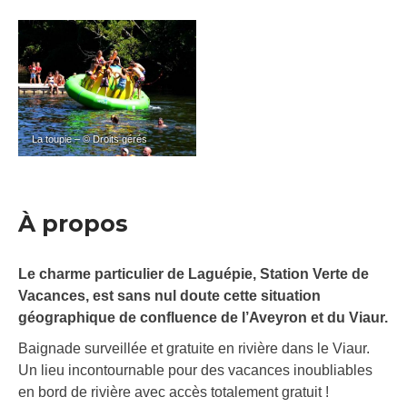
La toupie – © Droits gérés
À propos
Le charme particulier de Laguépie, Station Verte de
Vacances, est sans nul doute cette situation
géographique de confluence de l’Aveyron et du Viaur.
Baignade surveillée et gratuite en rivière dans le Viaur.
Un lieu incontournable pour des vacances inoubliables
en bord de rivière avec accès totalement gratuit !