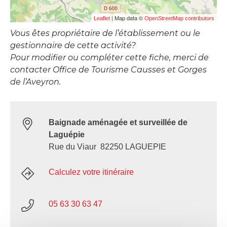
| Map data ©
Leaflet
OpenStreetMap contributors
Vous êtes propriétaire de l’établissement ou le
gestionnaire de cette activité?
Pour modifier ou compléter cette fiche, merci de
contacter Office de Tourisme Causses et Gorges
de l’Aveyron.
Baignade aménagée et surveillée de
Laguépie
Rue du Viaur 82250 LAGUEPIE
Calculez votre itinéraire
05 63 30 63 47