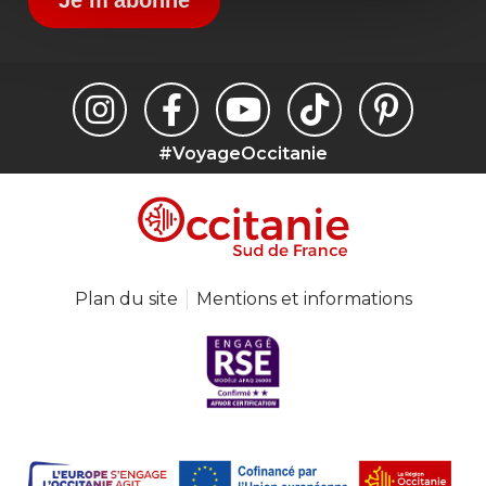
#VoyageOccitanie
Plan du site
Mentions et informations