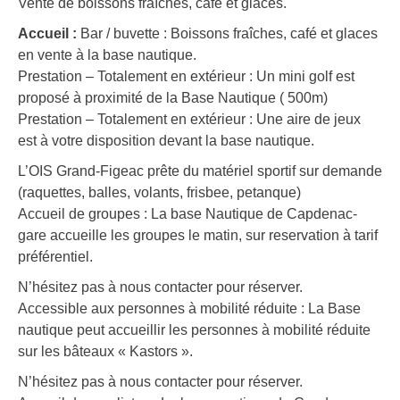
Vente de boissons fraîches, café et glaces.
Accueil :
Bar / buvette : Boissons fraîches, café et glaces
en vente à la base nautique.
Prestation – Totalement en extérieur : Un mini golf est
proposé à proximité de la Base Nautique ( 500m)
Prestation – Totalement en extérieur : Une aire de jeux
est à votre disposition devant la base nautique.
L’OIS Grand-Figeac prête du matériel sportif sur demande
(raquettes, balles, volants, frisbee, petanque)
Accueil de groupes : La base Nautique de Capdenac-
gare accueille les groupes le matin, sur reservation à tarif
préférentiel.
N’hésitez pas à nous contacter pour réserver.
Accessible aux personnes à mobilité réduite : La Base
nautique peut accueillir les personnes à mobilité réduite
sur les bâteaux « Kastors ».
N’hésitez pas à nous contacter pour réserver.