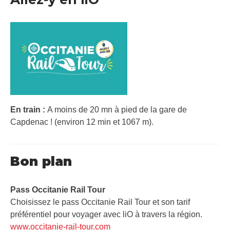
En train :
A moins de 20 mn à pied de la gare de
Capdenac ! (environ 12 min et 1067 m).
Bon plan
Pass Occitanie Rail Tour​
Choisissez le pass Occitanie Rail Tour et son tarif
préférentiel pour voyager avec liO à travers la région.
www.occitanie-rail-tour.com