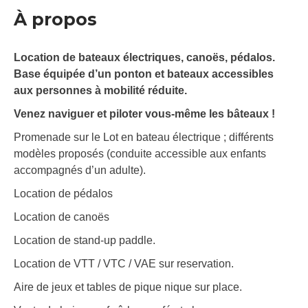
À propos
Location de bateaux électriques, canoës, pédalos.
Base équipée d’un ponton et bateaux accessibles
aux personnes à mobilité réduite.
Venez naviguer et piloter vous-même les bâteaux !
Promenade sur le Lot en bateau électrique ; différents
modèles proposés (conduite accessible aux enfants
accompagnés d’un adulte).
Location de pédalos
Location de canoës
Location de stand-up paddle.
Location de VTT / VTC / VAE sur reservation.
Aire de jeux et tables de pique nique sur place.