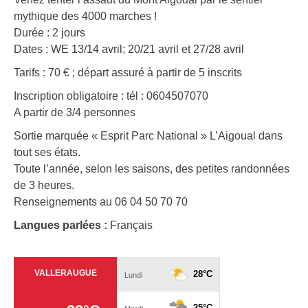
mythique des 4000 marches !
Durée : 2 jours
Dates : WE 13/14 avril; 20/21 avril et 27/28 avril
Tarifs : 70 € ; départ assuré à partir de 5 inscrits
Inscription obligatoire : tél : 0604507070
A partir de 3/4 personnes
Sortie marquée « Esprit Parc National » L’Aigoual dans
tout ses états.
Toute l’année, selon les saisons, des petites randonnées
de 3 heures.
Renseignements au 06 04 50 70 70
Langues parlées :
Français