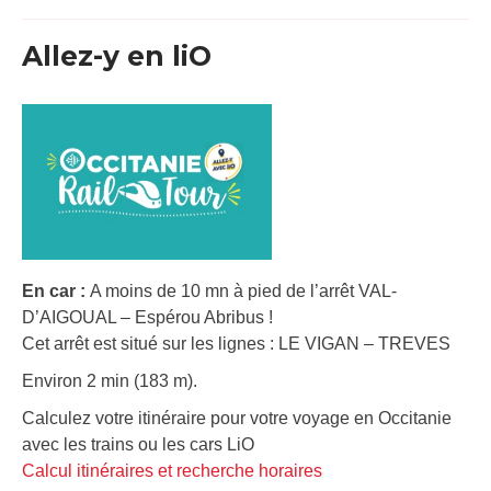
Allez-y en liO
En car :
A moins de 10 mn à pied de l’arrêt VAL-
D’AIGOUAL – Espérou Abribus !
Cet arrêt est situé sur les lignes : LE VIGAN – TREVES
Environ 2 min (183 m).
Calculez votre itinéraire pour votre voyage en Occitanie
avec les trains ou les cars LiO
Calcul itinéraires et recherche horaires