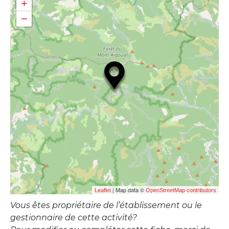
+
−
| Map data ©
Leaflet
OpenStreetMap contributors
Vous êtes propriétaire de l’établissement ou le
gestionnaire de cette activité?