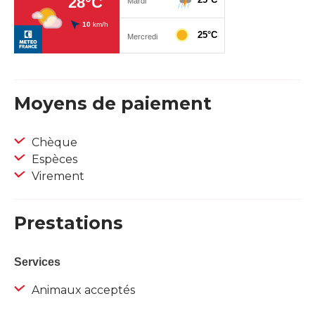
Moyens de paiement
Chèque
Espèces
Virement
Prestations
Services
Animaux acceptés