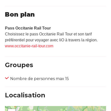
Bon plan
Pass Occitanie Rail Tour​
Choisissez le pass Occitanie Rail Tour et son tarif
préférentiel pour voyager avec liO à travers la région.
www.occitanie-rail-tour.com
Groupes
Nombre de personnes max 15
Localisation