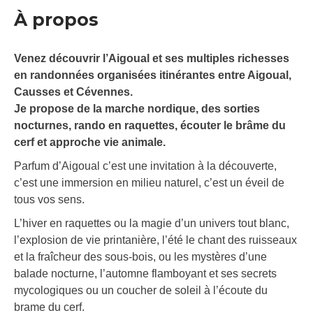
À propos
Venez découvrir l’Aigoual et ses multiples richesses
en randonnées organisées itinérantes entre Aigoual,
Causses et Cévennes.
Je propose de la marche nordique, des sorties
nocturnes, rando en raquettes, écouter le brâme du
cerf et approche vie animale.
Parfum d’Aigoual c’est une invitation à la découverte,
c’est une immersion en milieu naturel, c’est un éveil de
tous vos sens.
L’hiver en raquettes ou la magie d’un univers tout blanc,
l’explosion de vie printanière, l’été le chant des ruisseaux
et la fraîcheur des sous-bois, ou les mystères d’une
balade nocturne, l’automne flamboyant et ses secrets
mycologiques ou un coucher de soleil à l’écoute du
brame du cerf.