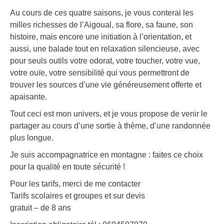
Au cours de ces quatre saisons, je vous conterai les
milles richesses de l’Aigoual, sa flore, sa faune, son
histoire, mais encore une initiation à l’orientation, et
aussi, une balade tout en relaxation silencieuse, avec
pour seuls outils votre odorat, votre toucher, votre vue,
votre ouïe, votre sensibilité qui vous permettront de
trouver les sources d’une vie généreusement offerte et
apaisante.
Tout ceci est mon univers, et je vous propose de venir le
partager au cours d’une sortie à thème, d’une randonnée
plus longue.
Je suis accompagnatrice en montagne : faites ce choix
pour la qualité en toute sécurité !
Pour les tarifs, merci de me contacter
Tarifs scolaires et groupes et sur devis
gratuit – de 8 ans