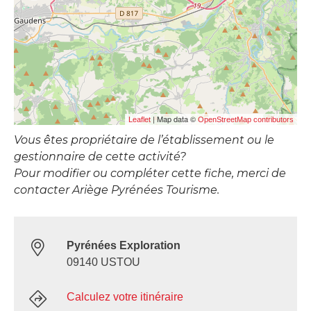
| Map data ©
Leaflet
OpenStreetMap contributors
Vous êtes propriétaire de l’établissement ou le
gestionnaire de cette activité?
Pour modifier ou compléter cette fiche, merci de
contacter Ariège Pyrénées Tourisme.
Pyrénées Exploration
09140 USTOU
Calculez votre itinéraire