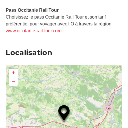
Pass Occitanie Rail Tour​
Choisissez le pass Occitanie Rail Tour et son tarif
préférentiel pour voyager avec liO à travers la région.
www.occitanie-rail-tour.com
Localisation
+
−