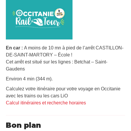
En car :
A moins de 10 mn à pied de l’arrêt CASTILLON-
DE-SAINT-MARTORY – École !
Cet arrêt est situé sur les lignes : Betchat – Saint-
Gaudens
Environ 4 min (344 m).
Calculez votre itinéraire pour votre voyage en Occitanie
avec les trains ou les cars LiO
Calcul itinéraires et recherche horaires
Bon plan