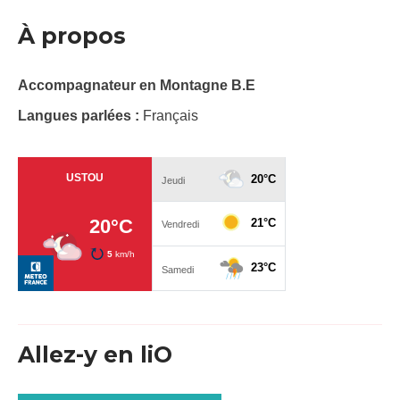
À propos
Accompagnateur en Montagne B.E
Langues parlées :
Français
Allez-y en liO