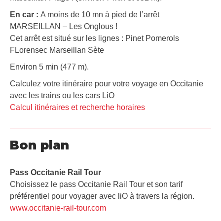
En car :
A moins de 10 mn à pied de l’arrêt
MARSEILLAN – Les Onglous !
Cet arrêt est situé sur les lignes : Pinet Pomerols
FLorensec Marseillan Sète
Environ 5 min (477 m).
Calculez votre itinéraire pour votre voyage en Occitanie
avec les trains ou les cars LiO
Calcul itinéraires et recherche horaires
Bon plan
Pass Occitanie Rail Tour​
Choisissez le pass Occitanie Rail Tour et son tarif
préférentiel pour voyager avec liO à travers la région.
www.occitanie-rail-tour.com