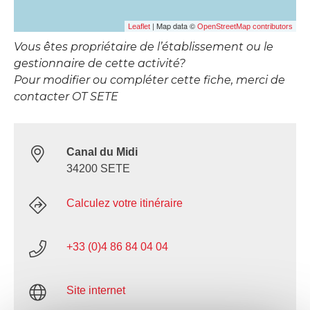
| Map data ©
Leaflet
OpenStreetMap contributors
Vous êtes propriétaire de l’établissement ou le
gestionnaire de cette activité?
Pour modifier ou compléter cette fiche, merci de
contacter OT SETE
Canal du Midi
34200 SETE
Calculez votre itinéraire
+33 (0)4 86 84 04 04
Site internet