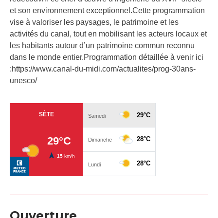
et son environnement exceptionnel.Cette programmation
vise à valoriser les paysages, le patrimoine et les
activités du canal, tout en mobilisant les acteurs locaux et
les habitants autour d’un patrimoine commun reconnu
dans le monde entier.Programmation détaillée à venir ici
:https://www.canal-du-midi.com/actualites/prog-30ans-
unesco/
Ouverture