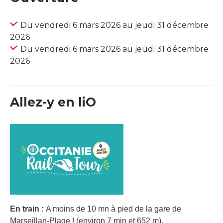
Du vendredi 6 mars 2026 au jeudi 31 décembre
2026
Du vendredi 6 mars 2026 au jeudi 31 décembre
2026
Allez-y en liO
En train :
A moins de 10 mn à pied de la gare de
Marseillan-Plage ! (environ 7 min et 652 m).