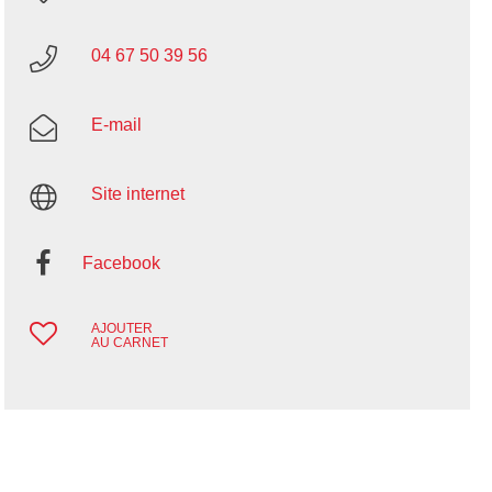
04 67 50 39 56
E-mail
Site internet
Facebook
AJOUTER
AU CARNET