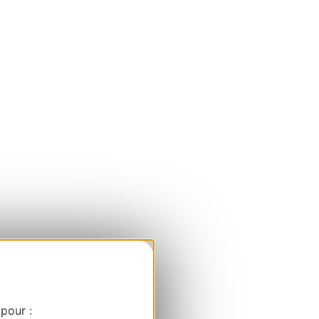
 pour :