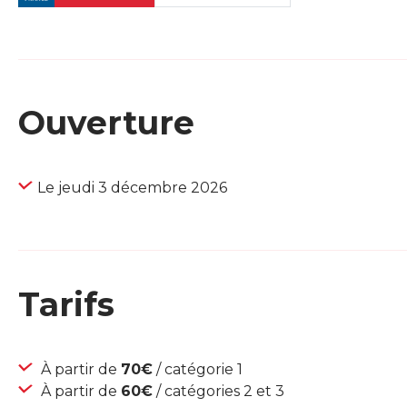
Ouverture
Le jeudi 3 décembre 2026
Tarifs
À partir de
70€
/ catégorie 1
À partir de
60€
/ catégories 2 et 3