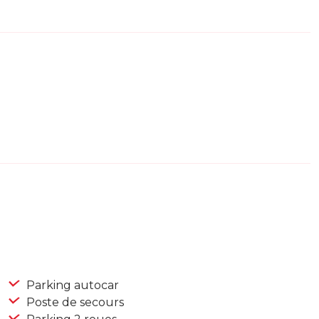
Parking autocar
Poste de secours