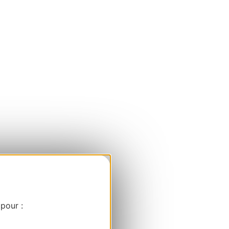
 pour :