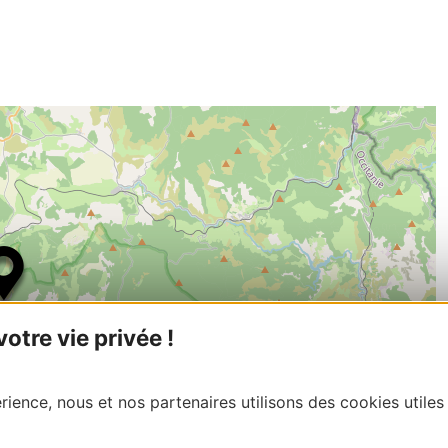
tre vie privée !
ience, nous et nos partenaires utilisons des cookies utiles