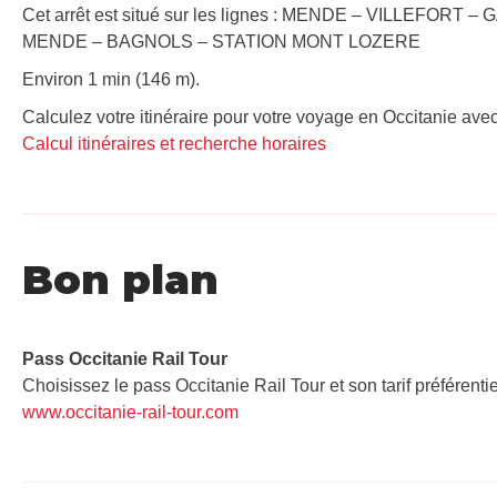
Cet arrêt est situé sur les lignes : MENDE – VILLEFORT
MENDE – BAGNOLS – STATION MONT LOZERE
Environ 1 min (146 m).
Calculez votre itinéraire pour votre voyage en Occitanie avec
Calcul itinéraires et recherche horaires
Bon plan
Pass Occitanie Rail Tour​
Choisissez le pass Occitanie Rail Tour et son tarif préférenti
www.occitanie-rail-tour.com