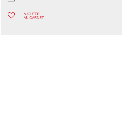
AJOUTER
AU CARNET