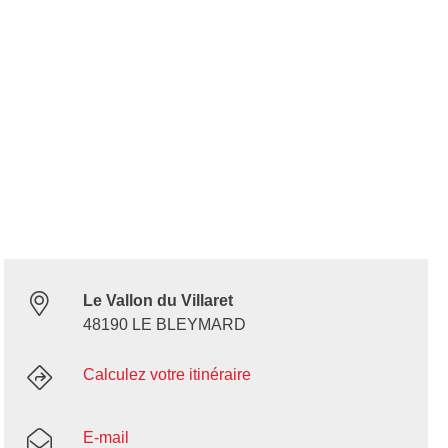
Le Vallon du Villaret
48190 LE BLEYMARD
Calculez votre itinéraire
E-mail