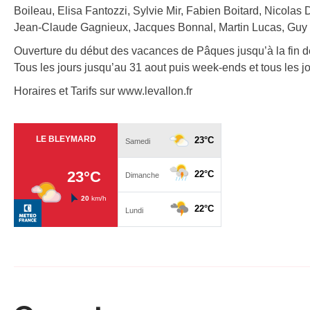
Boileau, Elisa Fantozzi, Sylvie Mir, Fabien Boitard, Nicola
Jean-Claude Gagnieux, Jacques Bonnal, Martin Lucas, Guy 
Ouverture du début des vacances de Pâques jusqu’à la fin 
Tous les jours jusqu’au 31 aout puis week-ends et tous les 
Horaires et Tarifs sur www.levallon.fr