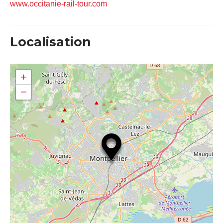
www.occitanie-rail-tour.com
Localisation
+
−