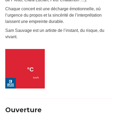
Chaque concert est une décharge émotionnelle, où
l’urgence du propos et la sincérité de l’interprétation
laissent une empreinte durable.
Sam Sauvage est un artiste de l’instant, du risque, du
vivant.
Ouverture