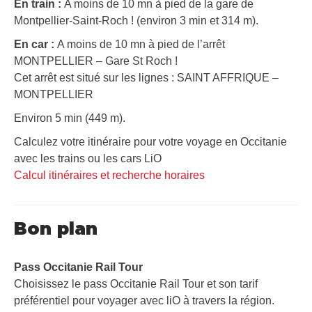
En train :
A moins de 10 mn à pied de la gare de
Montpellier-Saint-Roch ! (environ 3 min et 314 m).
En car :
A moins de 10 mn à pied de l’arrêt
MONTPELLIER – Gare St Roch !
Cet arrêt est situé sur les lignes : SAINT AFFRIQUE –
MONTPELLIER
Environ 5 min (449 m).
Calculez votre itinéraire pour votre voyage en Occitanie
avec les trains ou les cars LiO
Calcul itinéraires et recherche horaires
Bon plan
Pass Occitanie Rail Tour​
Choisissez le pass Occitanie Rail Tour et son tarif
préférentiel pour voyager avec liO à travers la région.