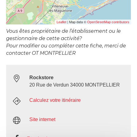
| Map data ©
Leaflet
OpenStreetMap contributors
Vous êtes propriétaire de l’établissement ou le
gestionnaire de cette activité?
Pour modifier ou compléter cette fiche, merci de
contacter OT MONTPELLIER
Rockstore
20 Rue de Verdun 34000 MONTPELLIER
Calculez votre itinéraire
Site internet