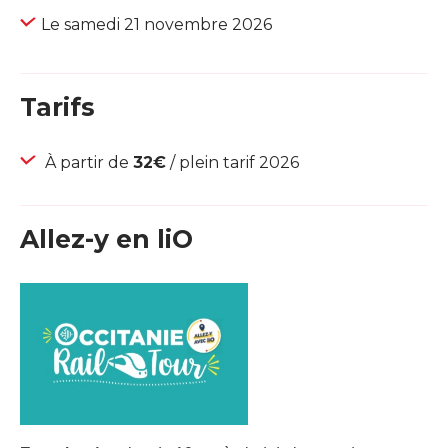
Le samedi 21 novembre 2026
Tarifs
À partir de
32€
/ plein tarif 2026
Allez-y en liO