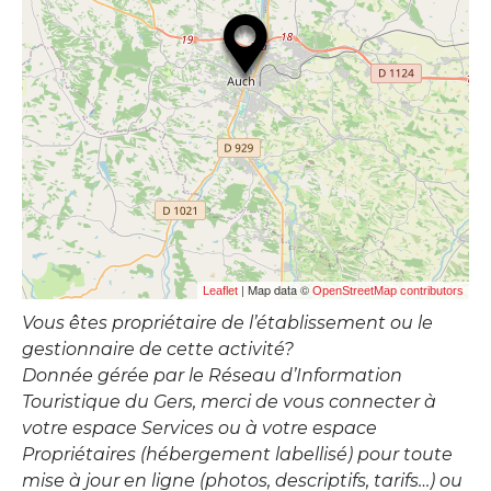
| Map data ©
Leaflet
OpenStreetMap contributors
Vous êtes propriétaire de l’établissement ou le
gestionnaire de cette activité?
Donnée gérée par le Réseau d’Information
Touristique du Gers, merci de vous connecter à
votre espace Services ou à votre espace
Propriétaires (hébergement labellisé) pour toute
mise à jour en ligne (photos, descriptifs, tarifs…) ou