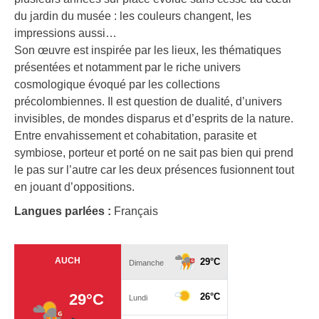
du jardin du musée : les couleurs changent, les
impressions aussi…
Son œuvre est inspirée par les lieux, les thématiques
présentées et notamment par le riche univers
cosmologique évoqué par les collections
précolombiennes. Il est question de dualité, d’univers
invisibles, de mondes disparus et d’esprits de la nature.
Entre envahissement et cohabitation, parasite et
symbiose, porteur et porté on ne sait pas bien qui prend
le pas sur l’autre car les deux présences fusionnent tout
en jouant d’oppositions.
Langues parlées :
Français