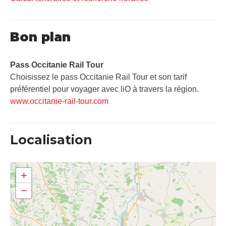
Bon plan
Pass Occitanie Rail Tour​
Choisissez le pass Occitanie Rail Tour et son tarif
préférentiel pour voyager avec liO à travers la région.
www.occitanie-rail-tour.com
Localisation
+
−