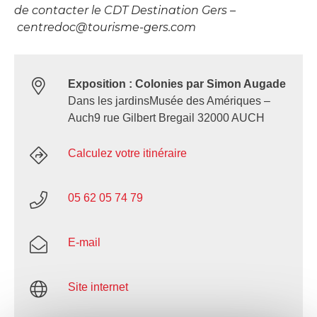
de contacter le CDT Destination Gers –
centredoc@tourisme-gers.com
Exposition : Colonies par Simon Augade
Dans les jardinsMusée des Amériques –
Auch9 rue Gilbert Bregail 32000 AUCH
Calculez votre itinéraire
05 62 05 74 79
E-mail
Site internet