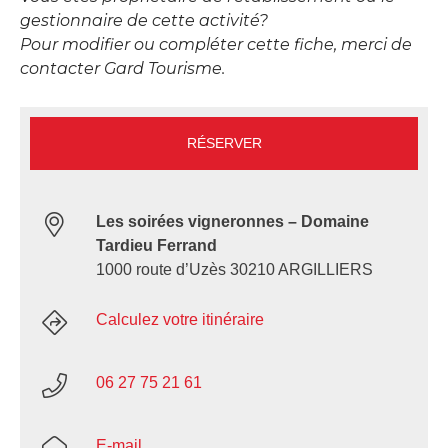
gestionnaire de cette activité?
Pour modifier ou compléter cette fiche, merci de
contacter Gard Tourisme.
RÉSERVER
Les soirées vigneronnes – Domaine
Tardieu Ferrand
1000 route d’Uzès 30210 ARGILLIERS
Calculez votre itinéraire
06 27 75 21 61
E-mail