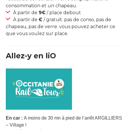
consommation et un chapeau.
À partir de
9€
/ place debout
À partir de
€
/ gratuit. pas de conso, pas de
chapeau, pas de verre. vous pouvez acheter ce
que vous voulez sur place.
Allez-y en liO
En car :
A moins de 30 mn à pied de l’arrêt ARGILLIERS
– Village !