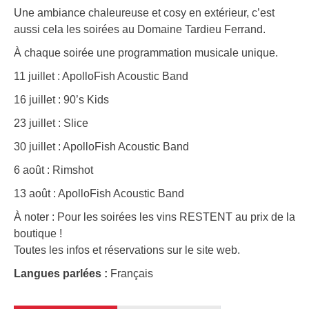
Une ambiance chaleureuse et cosy en extérieur, c’est
aussi cela les soirées au Domaine Tardieu Ferrand.
À chaque soirée une programmation musicale unique.
11 juillet : ApolloFish Acoustic Band
16 juillet : 90’s Kids
23 juillet : Slice
30 juillet : ApolloFish Acoustic Band
6 août : Rimshot
13 août : ApolloFish Acoustic Band
À noter : Pour les soirées les vins RESTENT au prix de la
boutique !
Toutes les infos et réservations sur le site web.
Langues parlées :
Français