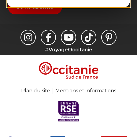
Je m'abonne
#VoyageOccitanie
Plan du site
Mentions et informations