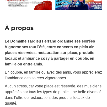
Ferrand_Argilliers – © Domaine
Ferrand_Argilliers – © Domaine
Tardieu Ferrand
Tardieu Ferrand
À propos
Le Domaine Tardieu Ferrand organise ses soirées
Vigneronnes tout l’été, entre concerts en plein air,
places réservées, restauration sur place, produits
locaux et ambiance cosy à partager en couple, en
famille ou entre amis.
En couple, en famille ou avec des amis, vous apprécierez
l’ambiance des soirées vigneronnes.
Aucun stress, car votre place est réservée, des musiciens
appréciés par tous les types de public, une belle diversité
dans l’offre de restauration, des produits locaux de
qualité.