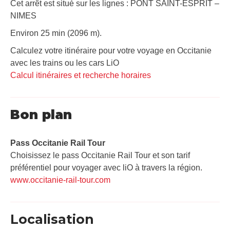
Cet arrêt est situé sur les lignes : PONT SAINT-ESPRIT –
NIMES
Environ 25 min (2096 m).
Calculez votre itinéraire pour votre voyage en Occitanie
avec les trains ou les cars LiO
Calcul itinéraires et recherche horaires
Bon plan
Pass Occitanie Rail Tour​
Choisissez le pass Occitanie Rail Tour et son tarif
préférentiel pour voyager avec liO à travers la région.
www.occitanie-rail-tour.com
Localisation