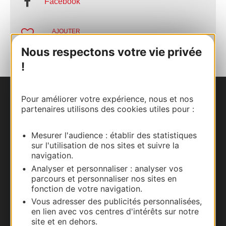
Facebook
AJOUTER
AU CARNET
Nous respectons votre vie privée
!
Pour améliorer votre expérience, nous et nos
Nous contacter
partenaires utilisons des cookies utiles pour :
Carte interactive
Mesurer l'audience : établir des statistiques
sur l'utilisation de nos sites et suivre la
Documentation
navigation.
Analyser et personnaliser : analyser vos
parcours et personnaliser nos sites en
fonction de votre navigation.
Vous adresser des publicités personnalisées,
en lien avec vos centres d'intérêts sur notre
site et en dehors.