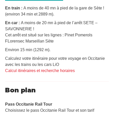
En train :
A moins de 40 mn à pied de la gare de Sète !
(environ 34 min et 2889 m).
En car :
A moins de 20 mn à pied de l’arrêt SETE –
SAVONNERIE !
Cet arrêt est situé sur les lignes : Pinet Pomerols
FLorensec Marseillan Sète
Environ 15 min (1292 m).
Calculez votre itinéraire pour votre voyage en Occitanie
avec les trains ou les cars LiO
Calcul itinéraires et recherche horaires
Bon plan
Pass Occitanie Rail Tour​
Choisissez le pass Occitanie Rail Tour et son tarif