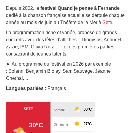
Depuis 2002, le
festival Quand je pense à Fernande
dédié à la chanson française actuelle se déroule chaque
année au mois de juin au Théâtre de la Mer à
Sète
.
La programmation riche et variée, propose de grands
concerts avec des têtes d’affiches – Dionysos, Arthur H,
Zazie, IAM, Olivia Ruiz… – et des premières parties
consacrant de jeunes talents.
► Au programme du festival en 2026 par exemple
: Solann, Benjamin Biolay, Sam Sauvage, Jeanne
Cherhal, …
Langues parlées :
Français