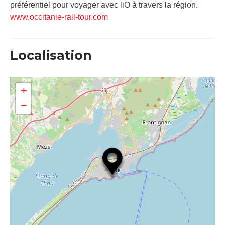
préférentiel pour voyager avec liO à travers la région.
www.occitanie-rail-tour.com
Localisation
+
−