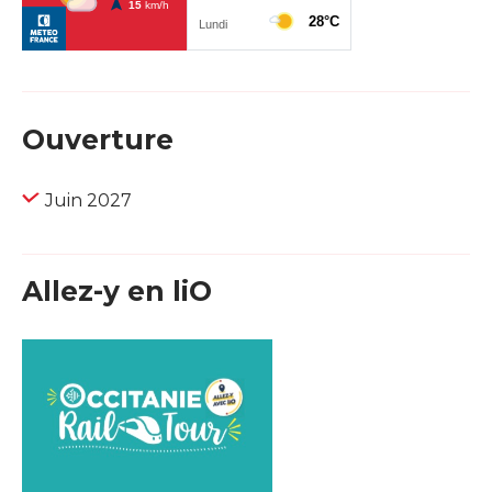
Ouverture
Juin 2027
Allez-y en liO