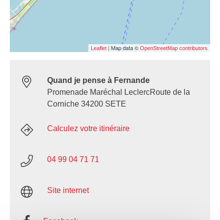
| Map data ©
Leaflet
OpenStreetMap contributors
Quand je pense à Fernande
Promenade Maréchal LeclercRoute de la
Corniche 34200 SETE
Calculez votre itinéraire
04 99 04 71 71
Site internet