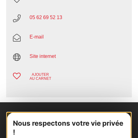
05 62 69 52 13
E-mail
Site internet
AJOUTER
AU CARNET
Nous contacter
Nous respectons votre vie privée
!
Carte interactive