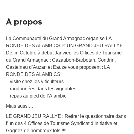
À propos
La Communauté du Grand Armagnac organise LA
RONDE DES ALAMBICS et UN GRAND JEU RALLYE
De fin Octobre à début Janvier, les Offices de Tourisme
du Grand Armagnac : Cazaubon-Barbotan, Gondrin,
Castelnau d’Auzan et Eauze vous proposent : LA
RONDE DES ALAMBICS
– visite chez les viticulteurs
– randonnées dans les vignobles
– repas au pied de l’Alambic
Mais aussi…
LE GRAND JEU RALLYE : Retirer le questionnaire dans
l’un des 4 Offices de Tourisme Syndicat d’Initiative et
Gagnez de nombreux lots !!!!