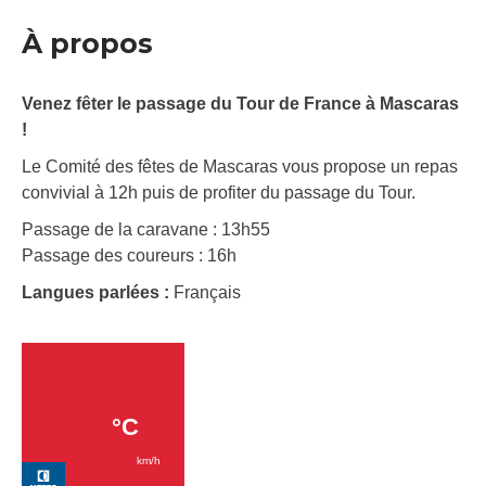
À propos
Venez fêter le passage du Tour de France à Mascaras
!
Le Comité des fêtes de Mascaras vous propose un repas
convivial à 12h puis de profiter du passage du Tour.
Passage de la caravane : 13h55
Passage des coureurs : 16h
Langues parlées :
Français