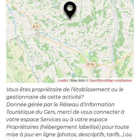
| Map data ©
Leaflet
OpenStreetMap contributors
Vous êtes propriétaire de l’établissement ou le
gestionnaire de cette activité?
Donnée gérée par le Réseau d’Information
Touristique du Gers, merci de vous connecter à
votre espace Services ou à votre espace
Propriétaires (hébergement labellisé) pour toute
mise à jour en ligne (photos, descriptifs, tarifs…) ou