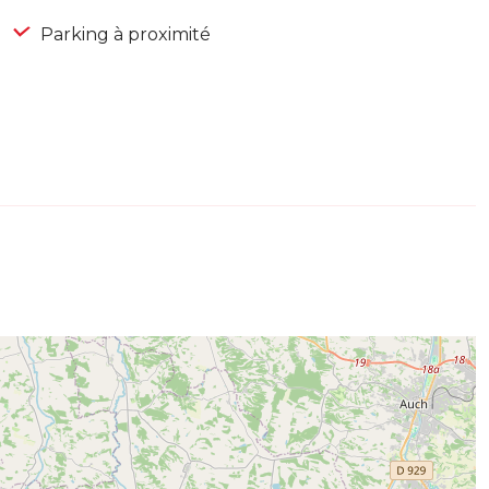
Parking à proximité