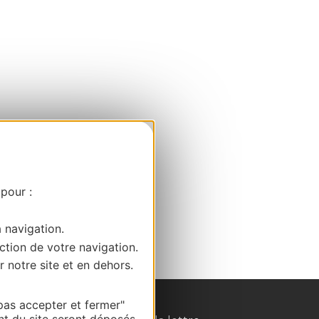
 pour :
a navigation.
ction de votre navigation.
r notre site et en dehors.
pas accepter et fermer"