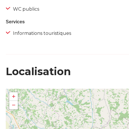
WC publics
Services
Informations touristiques
Localisation
+
−