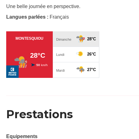
Une belle journée en perspective.
Langues parlées :
Français
Prestations
Equipements