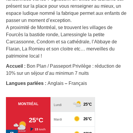
présent sur la place pour vous renseigner au mieux, un
espace ludique nommé la fabrique permet aux enfants de
passer un moment d’exception.
A proximité de Montréal, se trouvent les villages de
Fourcès la bastide ronde, Larressingle la petite
Carcassonne, Condom et sa cathédrale, l’Abbaye de
Flaran, La Romieu et son cloitre etc… merveilles du
patrimoine local !
Accueil :
Bon Plan / Passeport Privilège : réduction de
10% sur un séjour d’au minimun 7 nuits
Langues parlées :
Anglais
–
Français