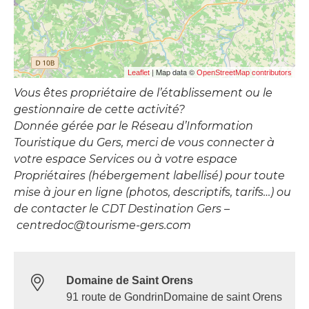
| Map data ©
Leaflet
OpenStreetMap contributors
Vous êtes propriétaire de l’établissement ou le
gestionnaire de cette activité?
Donnée gérée par le Réseau d’Information
Touristique du Gers, merci de vous connecter à
votre espace Services ou à votre espace
Propriétaires (hébergement labellisé) pour toute
mise à jour en ligne (photos, descriptifs, tarifs…) ou
de contacter le CDT Destination Gers –
centredoc@tourisme-gers.com
Domaine de Saint Orens
91 route de GondrinDomaine de saint Orens