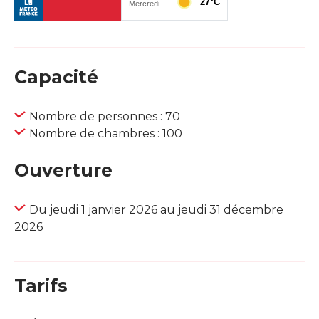
Capacité
Nombre de personnes : 70
Nombre de chambres : 100
Ouverture
Du jeudi 1 janvier 2026 au jeudi 31 décembre
2026
Tarifs