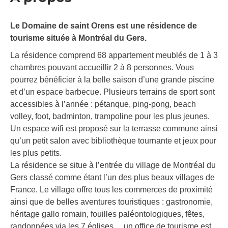
Le Domaine de saint Orens est une résidence de
tourisme située à Montréal du Gers.
La résidence comprend 68 appartement meublés de 1 à 3
chambres pouvant accueillir 2 à 8 personnes. Vous
pourrez bénéficier à la belle saison d’une grande piscine
et d’un espace barbecue. Plusieurs terrains de sport sont
accessibles à l’année : pétanque, ping-pong, beach
volley, foot, badminton, trampoline pour les plus jeunes.
Un espace wifi est proposé sur la terrasse commune ainsi
qu’un petit salon avec bibliothèque tournante et jeux pour
les plus petits.
La résidence se situe à l’entrée du village de Montréal du
Gers classé comme étant l’un des plus beaux villages de
France. Le village offre tous les commerces de proximité
ainsi que de belles aventures touristiques : gastronomie,
héritage gallo romain, fouilles paléontologiques, fêtes,
randonnées via les 7 églises… un office de tourisme est