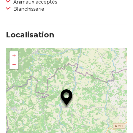
Animaux acceptés
Blanchisserie
Localisation
+
−