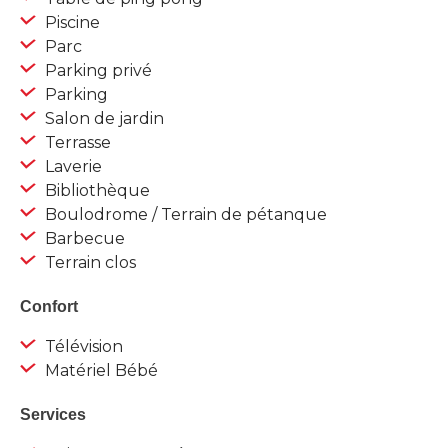
Piscine
Parc
Parking privé
Parking
Salon de jardin
Terrasse
Laverie
Bibliothèque
Boulodrome / Terrain de pétanque
Barbecue
Terrain clos
Confort
Télévision
Matériel Bébé
Services