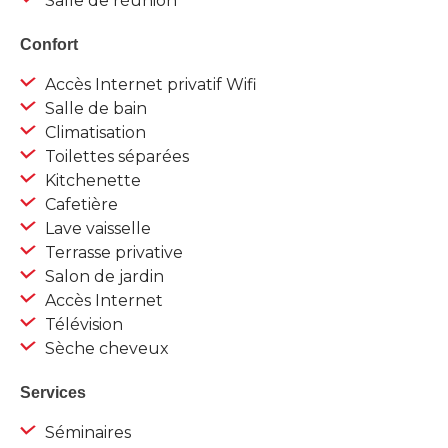
Salle de réunion
Confort
Accès Internet privatif Wifi
Salle de bain
Climatisation
Toilettes séparées
Kitchenette
Cafetière
Lave vaisselle
Terrasse privative
Salon de jardin
Accès Internet
Télévision
Sèche cheveux
Services
Séminaires