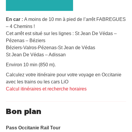
En car :
A moins de 10 mn à pied de l’arrêt FABREGUES
– 4 Chemins !
Cet arrêt est situé sur les lignes : St Jean De Védas –
Pézenas – Béziers
Béziers-Valros-Pézenas-St Jean de Védas
St Jean De Védas – Adissan
Environ 10 min (850 m).
Calculez votre itinéraire pour votre voyage en Occitanie
avec les trains ou les cars LiO
Calcul itinéraires et recherche horaires
Bon plan
Pass Occitanie Rail Tour​