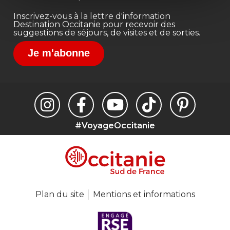
Inscrivez-vous à la lettre d'information
Destination Occitanie pour recevoir des
suggestions de séjours, de visites et de sorties.
Je m'abonne
#VoyageOccitanie
Plan du site
Mentions et informations