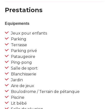
Prestations
Equipements
Jeux pour enfants
Parking
Terrasse
Parking privé
Pataugeoire
Ping-pong
Salle de sport
Blanchisserie
Jardin
Aire de jeux
Boulodrome / Terrain de pétanque
Piscine
Lit bébé