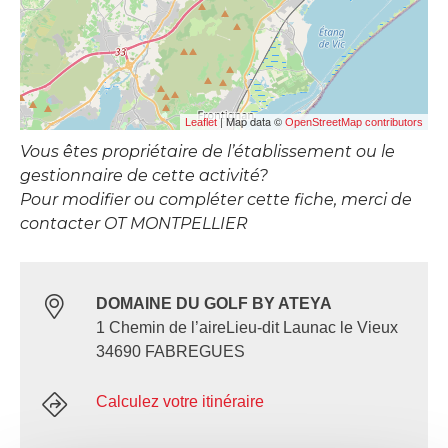
| Map data ©
Leaflet
OpenStreetMap contributors
Vous êtes propriétaire de l’établissement ou le
gestionnaire de cette activité?
Pour modifier ou compléter cette fiche, merci de
contacter OT MONTPELLIER
DOMAINE DU GOLF BY ATEYA
1 Chemin de l’aireLieu-dit Launac le Vieux
34690 FABREGUES
Calculez votre itinéraire