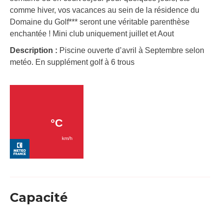
comme hiver, vos vacances au sein de la résidence du
Domaine du Golf*** seront une véritable parenthèse
enchantée ! Mini club uniquement juillet et Aout
Description :
Piscine ouverte d’avril à Septembre selon
metéo. En supplément golf à 6 trous
Capacité