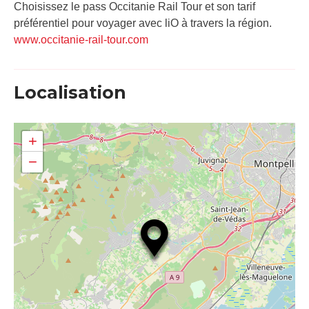
Choisissez le pass Occitanie Rail Tour et son tarif
préférentiel pour voyager avec liO à travers la région.
www.occitanie-rail-tour.com
Localisation
+
−