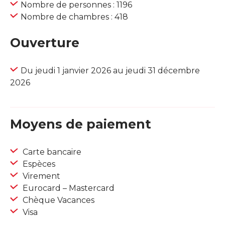
Nombre de personnes : 1196
Nombre de chambres : 418
Ouverture
Du jeudi 1 janvier 2026 au jeudi 31 décembre
2026
Moyens de paiement
Carte bancaire
Espèces
Virement
Eurocard – Mastercard
Chèque Vacances
Visa