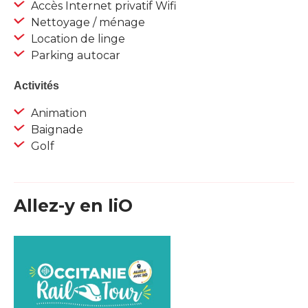
Accès Internet privatif Wifi
Nettoyage / ménage
Location de linge
Parking autocar
Activités
Animation
Baignade
Golf
Allez-y en liO