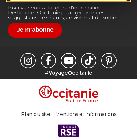
Inscrivez-vous à la lettre d'information
Destination Occitanie pour recevoir des
suggestions de séjours, de visites et de sorties.
Je m'abonne
#VoyageOccitanie
Plan du site
Mentions et informations