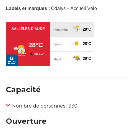
Labels et marques :
Odalys
–
Accueil Vélo
Capacité
Nombre de personnes : 330
Ouverture