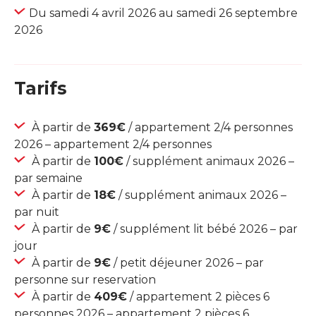
Du samedi 4 avril 2026 au samedi 26 septembre
2026
Tarifs
À partir de
369€
/ appartement 2/4 personnes
2026 – appartement 2/4 personnes
À partir de
100€
/ supplément animaux 2026 –
par semaine
À partir de
18€
/ supplément animaux 2026 –
par nuit
À partir de
9€
/ supplément lit bébé 2026 – par
jour
À partir de
9€
/ petit déjeuner 2026 – par
personne sur reservation
À partir de
409€
/ appartement 2 pièces 6
personnes 2026 – appartement 2 pièces 6