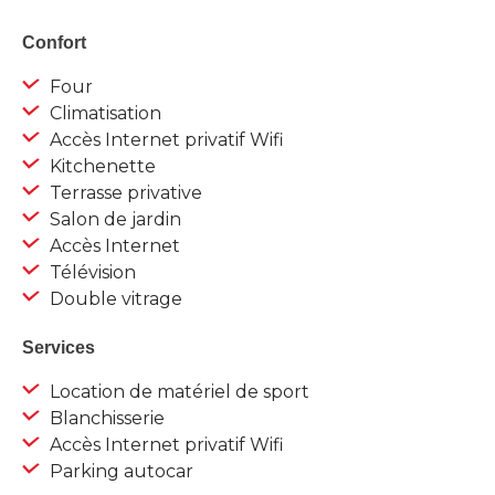
Confort
Four
Climatisation
Accès Internet privatif Wifi
Kitchenette
Terrasse privative
Salon de jardin
Accès Internet
Télévision
Double vitrage
Services
Location de matériel de sport
Blanchisserie
Accès Internet privatif Wifi
Parking autocar