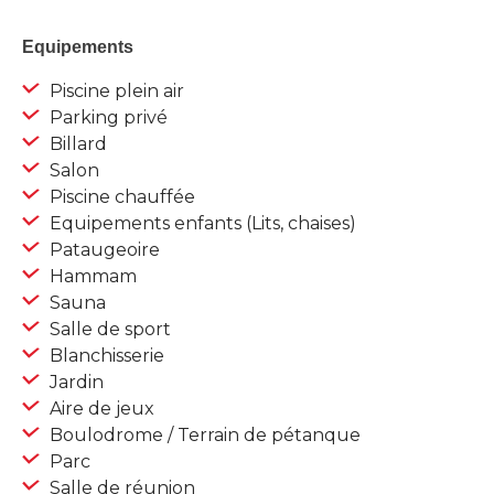
Equipements
Piscine plein air
Parking privé
Billard
Salon
Piscine chauffée
Equipements enfants (Lits, chaises)
Pataugeoire
Hammam
Sauna
Salle de sport
Blanchisserie
Jardin
Aire de jeux
Boulodrome / Terrain de pétanque
Parc
Salle de réunion