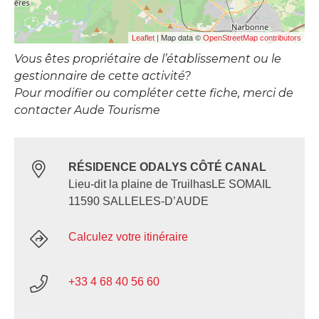
| Map data ©
Leaflet
OpenStreetMap contributors
Vous êtes propriétaire de l’établissement ou le
gestionnaire de cette activité?
Pour modifier ou compléter cette fiche, merci de
contacter Aude Tourisme
RÉSIDENCE ODALYS CÔTÉ CANAL
Lieu-dit la plaine de TruilhasLE SOMAIL
11590 SALLELES-D’AUDE
Calculez votre itinéraire
+33 4 68 40 56 60