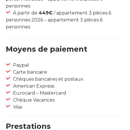
personnes
À partir de
449€
/ appartement 3 pièces 6
personnes 2026 – appartement 3 pièces 6
personnes
Moyens de paiement
Paypal
Carte bancaire
Chèques bancaires et postaux
American Express
Eurocard – Mastercard
Chèque Vacances
Visa
Prestations