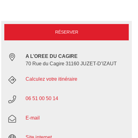
RÉSERVER
A L’OREE DU CAGIRE
70 Rue du Cagire 31160 JUZET-D’IZAUT
Calculez votre itinéraire
06 51 00 50 14
E-mail
Site internet