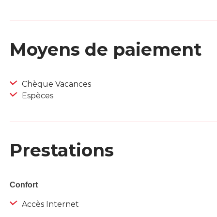
Moyens de paiement
Chèque Vacances
Espèces
Prestations
Confort
Accès Internet