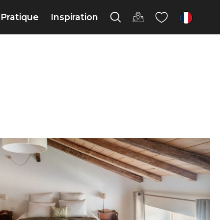
Pratique
Inspiration
fr