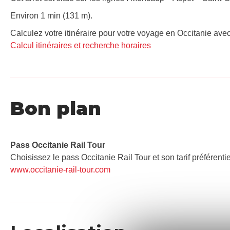
Environ 1 min (131 m).
Calculez votre itinéraire pour votre voyage en Occitanie avec
Calcul itinéraires et recherche horaires
Bon plan
Pass Occitanie Rail Tour​
Choisissez le pass Occitanie Rail Tour et son tarif préférenti
www.occitanie-rail-tour.com