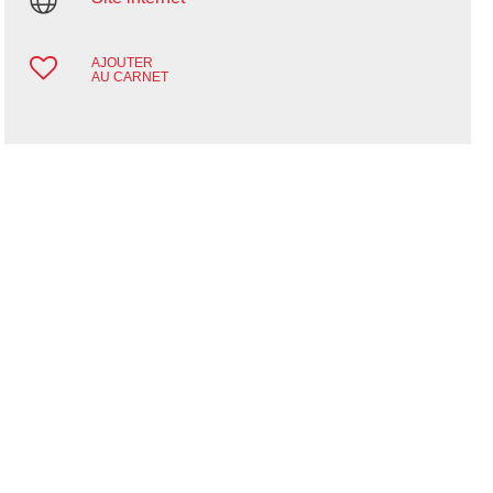
AJOUTER
AU CARNET