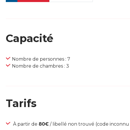
Capacité
Nombre de personnes : 7
Nombre de chambres : 3
Tarifs
À partir de
80€
/ libellé non trouvé (code inconnu