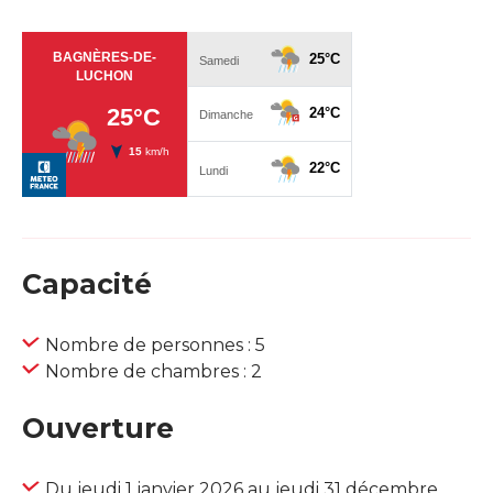
Capacité
Nombre de personnes : 5
Nombre de chambres : 2
Ouverture
Du jeudi 1 janvier 2026 au jeudi 31 décembre