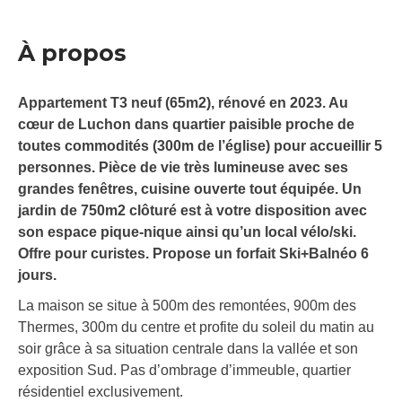
À propos
Appartement T3 neuf (65m2), rénové en 2023. Au
cœur de Luchon dans quartier paisible proche de
toutes commodités (300m de l’église) pour accueillir 5
personnes. Pièce de vie très lumineuse avec ses
grandes fenêtres, cuisine ouverte tout équipée. Un
jardin de 750m2 clôturé est à votre disposition avec
son espace pique-nique ainsi qu’un local vélo/ski.
Offre pour curistes. Propose un forfait Ski+Balnéo 6
jours.
La maison se situe à 500m des remontées, 900m des
Thermes, 300m du centre et profite du soleil du matin au
soir grâce à sa situation centrale dans la vallée et son
exposition Sud. Pas d’ombrage d’immeuble, quartier
résidentiel exclusivement.