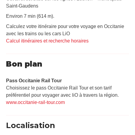
Saint-Gaudens
Environ 7 min (614 m).
Calculez votre itinéraire pour votre voyage en Occitanie
avec les trains ou les cars LiO
Calcul itinéraires et recherche horaires
Bon plan
Pass Occitanie Rail Tour​
Choisissez le pass Occitanie Rail Tour et son tarif
préférentiel pour voyager avec liO à travers la région.
www.occitanie-rail-tour.com
Localisation