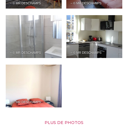
– © MR DESCHAMPS
– © MR DESCHAMPS
– © MR DESCHAMPS
– © MR DESCHAMPS
– © MR DESCHAMPS
PLUS DE PHOTOS