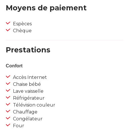
Moyens de paiement
Espèces
Chèque
Prestations
Confort
Accès Internet
Chaise bébé
Lave vaisselle
Réfrigérateur
Télévision couleur
Chauffage
Congélateur
Four