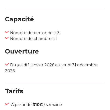
Capacité
Nombre de personnes : 3
Nombre de chambres : 1
Ouverture
Du jeudi 1 janvier 2026 au jeudi 31 décembre
2026
Tarifs
À partir de
310€
/ semaine