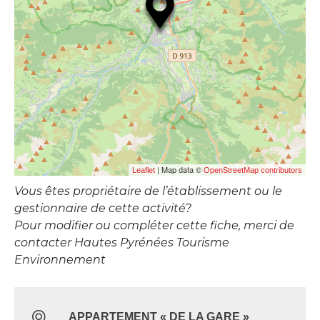
| Map data ©
Leaflet
OpenStreetMap contributors
Vous êtes propriétaire de l’établissement ou le
gestionnaire de cette activité?
Pour modifier ou compléter cette fiche, merci de
contacter Hautes Pyrénées Tourisme
Environnement
APPARTEMENT « DE LA GARE »