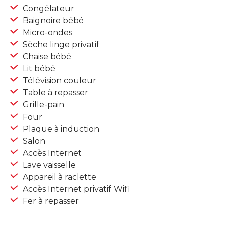
Congélateur
Baignoire bébé
Micro-ondes
Sèche linge privatif
Chaise bébé
Lit bébé
Télévision couleur
Table à repasser
Grille-pain
Four
Plaque à induction
Salon
Accès Internet
Lave vaisselle
Appareil à raclette
Accès Internet privatif Wifi
Fer à repasser