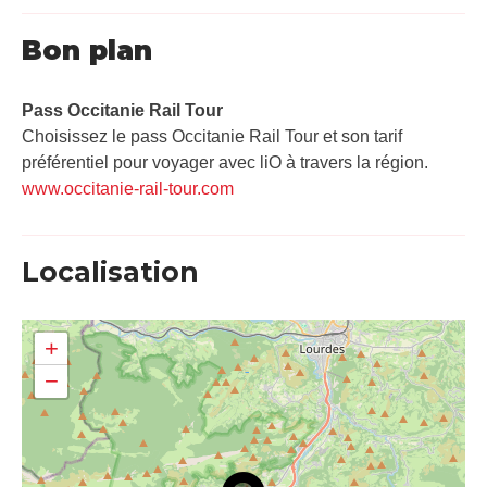
Bon plan
Pass Occitanie Rail Tour​
Choisissez le pass Occitanie Rail Tour et son tarif
préférentiel pour voyager avec liO à travers la région.
www.occitanie-rail-tour.com
Localisation
+
−