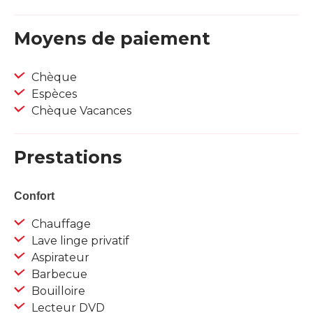
Moyens de paiement
Chèque
Espèces
Chèque Vacances
Prestations
Confort
Chauffage
Lave linge privatif
Aspirateur
Barbecue
Bouilloire
Lecteur DVD