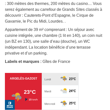
: 300 mètres des thermes, 200 mètres du casino… Vous
serez également au carrefour de Grands Sites classés à
découvrir : Cauterets-Pont d’Espagne, le Cirque de
Gavarnie, le Pic du Midi, Lourdes. .
Appartement de 39 m² comprenant : Un séjour avec
cuisine intégrée, une chambre (1 lit en 140), un coin nuit
(un BZ en 130), une salle d’eau (douche), un WC
indépendant. La location bénéficie d’une terrasse
privative et d’un parking.
Labels et marques :
Gîtes de France