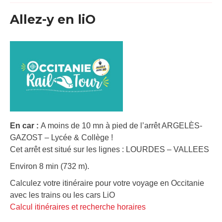
Allez-y en liO
En car :
A moins de 10 mn à pied de l’arrêt ARGELÈS-
GAZOST – Lycée & Collège !
Cet arrêt est situé sur les lignes : LOURDES – VALLEES
Environ 8 min (732 m).
Calculez votre itinéraire pour votre voyage en Occitanie
avec les trains ou les cars LiO
Calcul itinéraires et recherche horaires