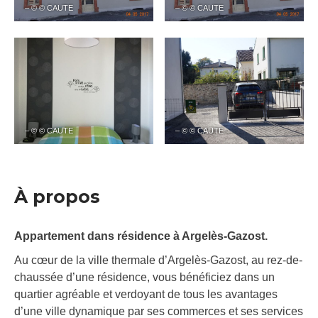
– © © CAUTE
– © © CAUTE
– © © CAUTE
– © © CAUTE
À propos
Appartement dans résidence à Argelès-Gazost.
Au cœur de la ville thermale d’Argelès-Gazost, au rez-de-
chaussée d’une résidence, vous bénéficiez dans un
quartier agréable et verdoyant de tous les avantages
d’une ville dynamique par ses commerces et ses services