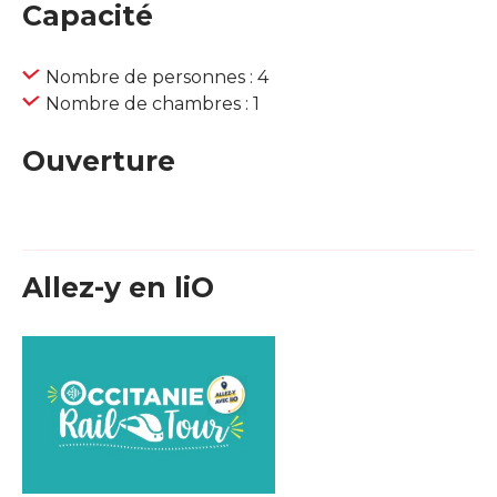
Capacité
Nombre de personnes : 4
Nombre de chambres : 1
Ouverture
Allez-y en liO