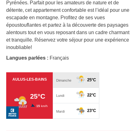
Pyrénées. Parfait pour les amateurs de nature et de
détente, cet appartement confortable est l’idéal pour une
escapade en montagne. Profitez de ses vues
époustouflantes et partez à la découverte des paysages
alentours tout en vous reposant dans un cadre charmant
et tranquille. Réservez votre séjour pour une expérience
inoubliable!
Langues parlées :
Français