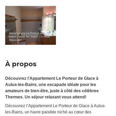
Appartement Le Porteur de
Glace_Aulus-les-Bains – © Aude
Maussion
À propos
Découvrez l’Appartement Le Porteur de Glace à
Aulus-les-Bains, une escapade idéale pour les
amateurs de bien-être, juste à côté des célèbres
Thermes. Un séjour relaxant vous attend!
Découvrez l’Appartement Le Porteur de Glace à Aulus-
les-Bains, un havre paisible niché au cœur des