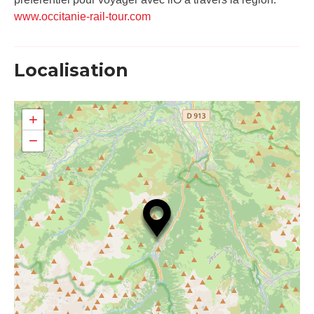
www.occitanie-rail-tour.com
Localisation
+
−