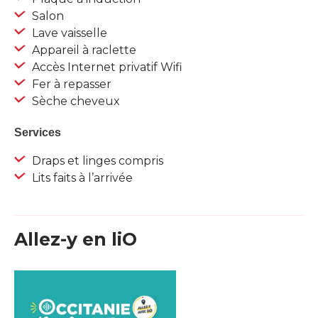
Salon
Lave vaisselle
Appareil à raclette
Accès Internet privatif Wifi
Fer à repasser
Sèche cheveux
Services
Draps et linges compris
Lits faits à l’arrivée
Allez-y en liO