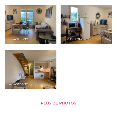
– © ASTEGNO
– © ASTEGNO
– © ASTEGNO
PLUS DE PHOTOS