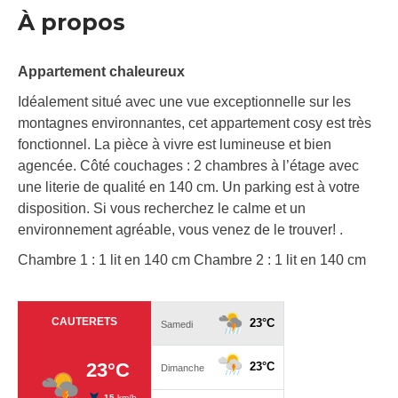
À propos
Appartement chaleureux
Idéalement situé avec une vue exceptionnelle sur les
montagnes environnantes, cet appartement cosy est très
fonctionnel. La pièce à vivre est lumineuse et bien
agencée. Côté couchages : 2 chambres à l’étage avec
une literie de qualité en 140 cm. Un parking est à votre
disposition. Si vous recherchez le calme et un
environnement agréable, vous venez de le trouver! .
Chambre 1 : 1 lit en 140 cm Chambre 2 : 1 lit en 140 cm