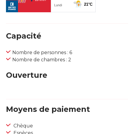
Capacité
Nombre de personnes : 6
Nombre de chambres : 2
Ouverture
Moyens de paiement
Chèque
Espèces