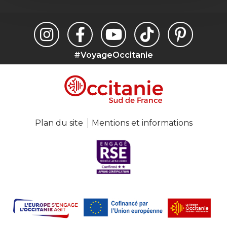
#VoyageOccitanie
Plan du site
Mentions et informations