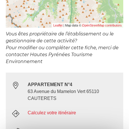
| Map data ©
Leaflet
OpenStreetMap contributors
Vous êtes propriétaire de l’établissement ou le
gestionnaire de cette activité?
Pour modifier ou compléter cette fiche, merci de
contacter Hautes Pyrénées Tourisme
Environnement
APPARTEMENT N°4
63 Avenue du Mamelon Vert 65110
CAUTERETS
Calculez votre itinéraire