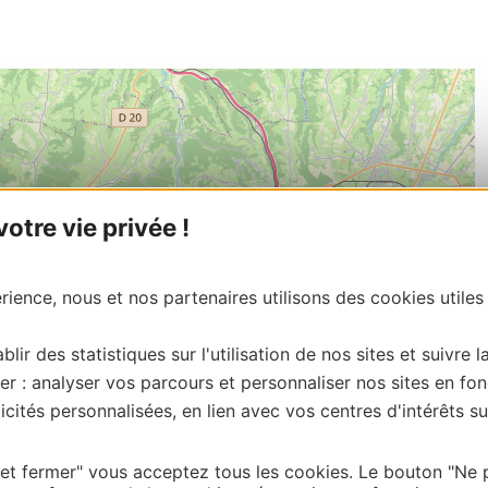
tre vie privée !
ience, nous et nos partenaires utilisons des cookies utiles
blir des statistiques sur l'utilisation de nos sites et suivre l
er : analyser vos parcours et personnaliser nos sites en fon
cités personnalisées, en lien avec vos centres d'intérêts su
 et fermer" vous acceptez tous les cookies. Le bouton "Ne 