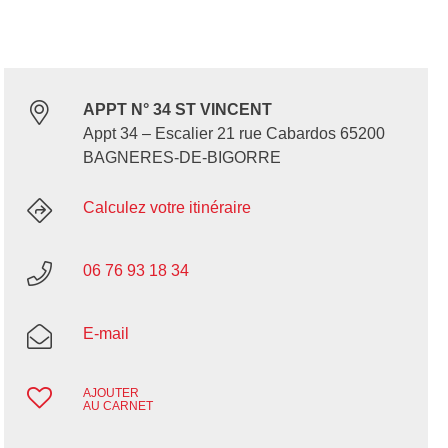
APPT N° 34 ST VINCENT
Appt 34 – Escalier 21 rue Cabardos 65200
BAGNERES-DE-BIGORRE
Calculez votre itinéraire
06 76 93 18 34
E-mail
AJOUTER
AU CARNET