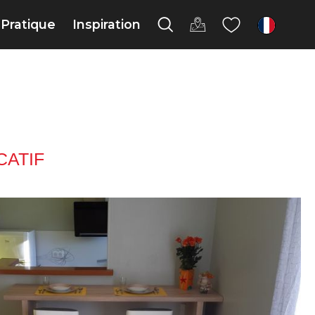
Pratique
Inspiration
fr
ATIF