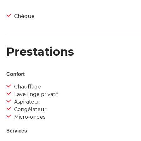
Chèque
Prestations
Confort
Chauffage
Lave linge privatif
Aspirateur
Congélateur
Micro-ondes
Services