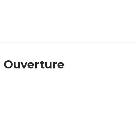
Ouverture