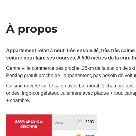
À propos
Appartement refait à neuf, très ensoleillé, très très calm
voiture pour faire ses courses. A 500 métres de la cure
Centre ville commerce très proche, 25km de la station de ski
Parking gratuit proche de l’appartement, pas besoin de voitu
Cuisine ouverte sur le salon avec bar mural, 1 chambre avec
ondes, frigo-congélateur, cuisinière avec plaque + four, can
+ chambre.