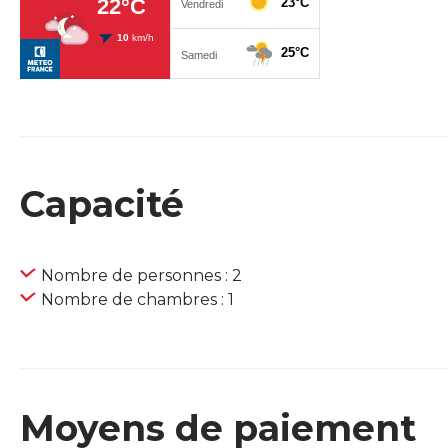
Capacité
Nombre de personnes : 2
Nombre de chambres : 1
Moyens de paiement