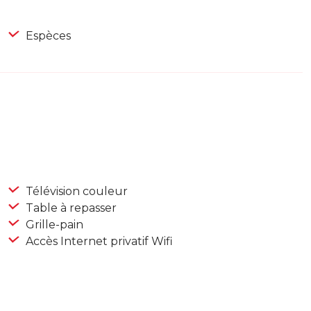
Espèces
Télévision couleur
Table à repasser
Grille-pain
Accès Internet privatif Wifi