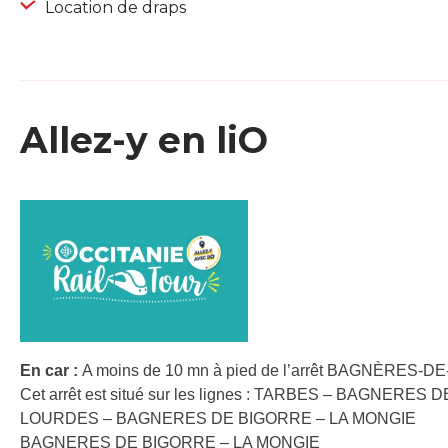
Location de draps
Allez-y en liO
En car :
A moins de 10 mn à pied de l’arrêt BAGNÈRES-DE
Cet arrêt est situé sur les lignes : TARBES – BAGNERE
LOURDES – BAGNERES DE BIGORRE – LA MONGIE
BAGNERES DE BIGORRE – LA MONGIE