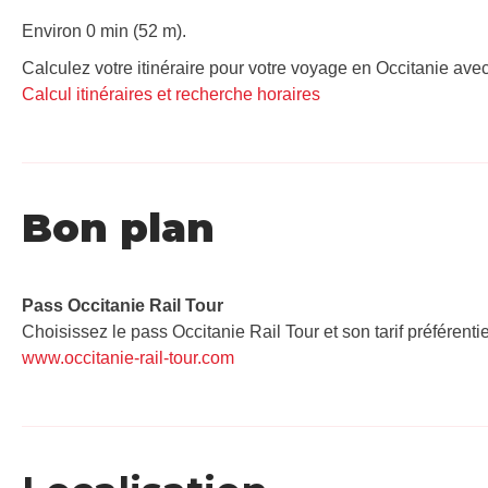
Environ 0 min (52 m).
Calculez votre itinéraire pour votre voyage en Occitanie avec
Calcul itinéraires et recherche horaires
Bon plan
Pass Occitanie Rail Tour​
Choisissez le pass Occitanie Rail Tour et son tarif préférenti
www.occitanie-rail-tour.com