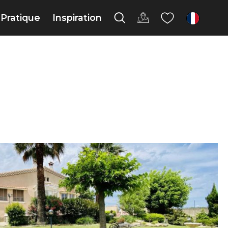
Pratique
Inspiration
fr