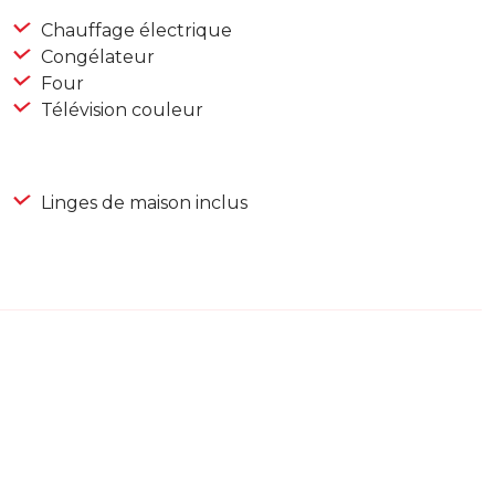
Chauffage électrique
Congélateur
Four
Télévision couleur
Linges de maison inclus