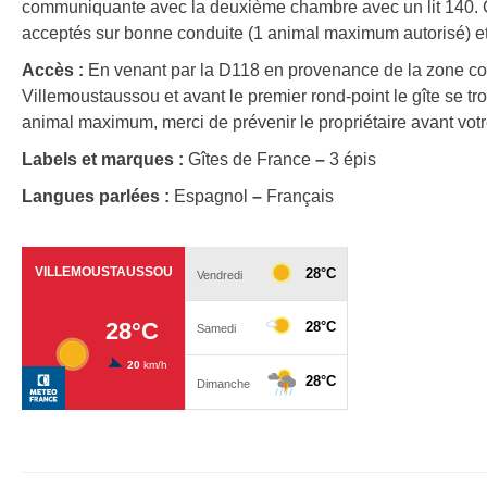
communiquante avec la deuxième chambre avec un lit 140. C
acceptés sur bonne conduite (1 animal maximum autorisé) e
Accès :
En venant par la D118 en provenance de la zone com
Villemoustaussou et avant le premier rond-point le gîte se 
animal maximum, merci de prévenir le propriétaire avant votr
Labels et marques :
Gîtes de France
–
3 épis
Langues parlées :
Espagnol
–
Français