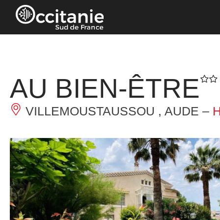
Panneau de gestion des cookies
AU BIEN-ÊTRE
VILLEMOUSTAUSSOU , AUDE –