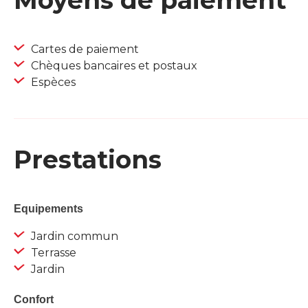
Moyens de paiement
Cartes de paiement
Chèques bancaires et postaux
Espèces
Prestations
Equipements
Jardin commun
Terrasse
Jardin
Confort