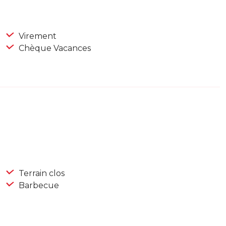
Virement
Chèque Vacances
Terrain clos
Barbecue