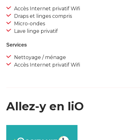
Accès Internet privatif Wifi
Draps et linges compris
Micro-ondes
Lave linge privatif
Services
Nettoyage / ménage
Accès Internet privatif Wifi
Allez-y en liO