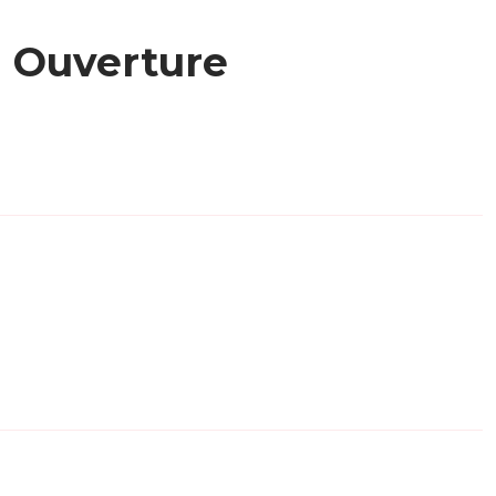
Ouverture