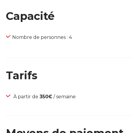
Capacité
Nombre de personnes : 4
Tarifs
À partir de
350€
/ semaine