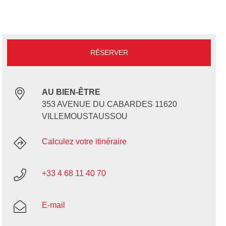
RÉSERVER
AU BIEN-ÊTRE
353 AVENUE DU CABARDES 11620
VILLEMOUSTAUSSOU
Calculez votre itinéraire
+33 4 68 11 40 70
E-mail