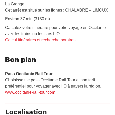
La Grange !
Cet arrêt est situé sur les lignes : CHALABRE – LIMOUX
Environ 37 min (3130 m).
Calculez votre itinéraire pour votre voyage en Occitanie
avec les trains ou les cars LiO
Calcul itinéraires et recherche horaires
Bon plan
Pass Occitanie Rail Tour​
Choisissez le pass Occitanie Rail Tour et son tarif
préférentiel pour voyager avec liO à travers la région.
www.occitanie-rail-tour.com
Localisation