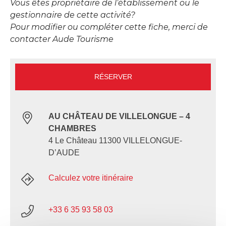
Vous êtes propriétaire de l’établissement ou le
gestionnaire de cette activité?
Pour modifier ou compléter cette fiche, merci de
contacter Aude Tourisme
RÉSERVER
AU CHÂTEAU DE VILLELONGUE – 4
CHAMBRES
4 Le Château 11300 VILLELONGUE-
D’AUDE
Calculez votre itinéraire
+33 6 35 93 58 03