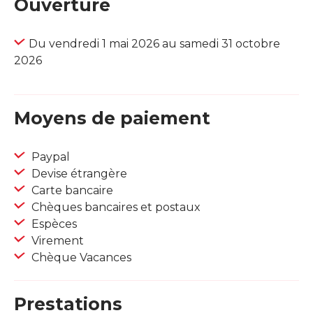
Ouverture
Du vendredi 1 mai 2026 au samedi 31 octobre
2026
Moyens de paiement
Paypal
Devise étrangère
Carte bancaire
Chèques bancaires et postaux
Espèces
Virement
Chèque Vacances
Prestations