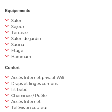
Equipements
Salon
Séjour
Terrasse
Salon de jardin
Sauna
Etage
Hammam
Confort
Accès Internet privatif Wifi
Draps et linges compris
Lit bébé
Cheminée / Poêle
Accès Internet
Télévision couleur