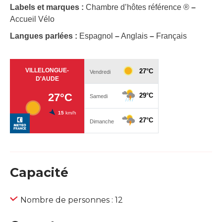
Labels et marques :
Chambre d’hôtes référence ®
–
Accueil Vélo
Langues parlées :
Espagnol
–
Anglais
–
Français
Capacité
Nombre de personnes : 12