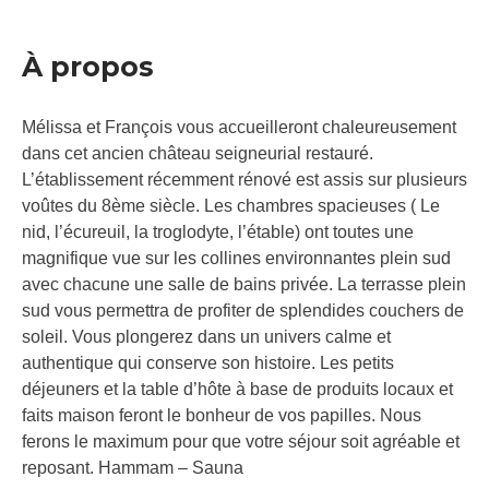
À propos
Mélissa et François vous accueilleront chaleureusement
dans cet ancien château seigneurial restauré.
L’établissement récemment rénové est assis sur plusieurs
voûtes du 8ème siècle. Les chambres spacieuses ( Le
nid, l’écureuil, la troglodyte, l’étable) ont toutes une
magnifique vue sur les collines environnantes plein sud
avec chacune une salle de bains privée. La terrasse plein
sud vous permettra de profiter de splendides couchers de
soleil. Vous plongerez dans un univers calme et
authentique qui conserve son histoire. Les petits
déjeuners et la table d’hôte à base de produits locaux et
faits maison feront le bonheur de vos papilles. Nous
ferons le maximum pour que votre séjour soit agréable et
reposant. Hammam – Sauna