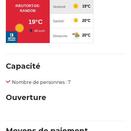
Capacité
Nombre de personnes : 7
Ouverture
Moyens de paiement