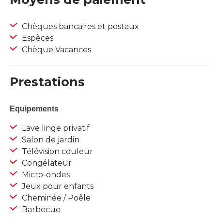
Chèques bancaires et postaux
Espèces
Chèque Vacances
Prestations
Equipements
Lave linge privatif
Salon de jardin
Télévision couleur
Congélateur
Micro-ondes
Jeux pour enfants
Cheminée / Poêle
Barbecue