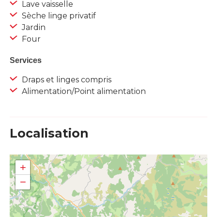
Lave vaisselle
Sèche linge privatif
Jardin
Four
Services
Draps et linges compris
Alimentation/Point alimentation
Localisation
+
−