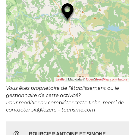
| Map data ©
Leaflet
OpenStreetMap contributors
Vous êtes propriétaire de l’établissement ou le
gestionnaire de cette activité?
Pour modifier ou compléter cette fiche, merci de
contacter sit@lozere – tourisme.com
BOURCIER ANTOINE ET SIMONE