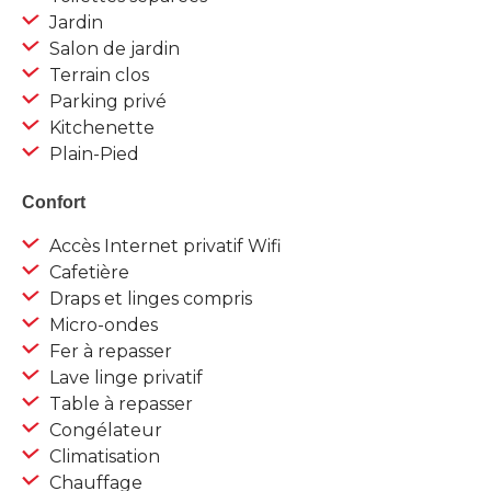
Jardin
Salon de jardin
Terrain clos
Parking privé
Kitchenette
Plain-Pied
Confort
Accès Internet privatif Wifi
Cafetière
Draps et linges compris
Micro-ondes
Fer à repasser
Lave linge privatif
Table à repasser
Congélateur
Climatisation
Chauffage