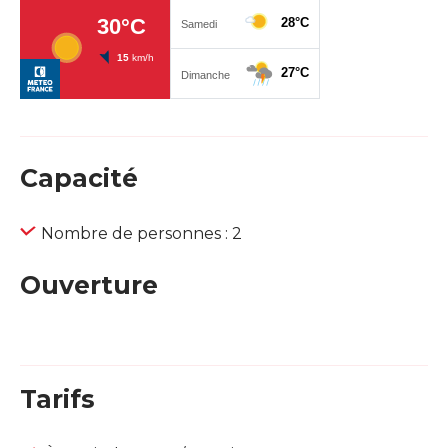
Capacité
Nombre de personnes : 2
Ouverture
Tarifs