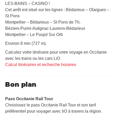
LES-BAINS – CASINO !
Cet arrêt est situé sur les lignes : Bédarieux – Olargues –
St Pons
Montpellier – Bédarieux – St Pons de Th.
Béziers-Puimi-Autignac-Laurens-Bédarieux
Montpellier – Le Poujol Sur Orb
Environ 8 min (727 m).
Calculez votre itinéraire pour votre voyage en Occitanie
avec les trains ou les cars LiO
Calcul itinéraires et recherche horaires
Bon plan
Pass Occitanie Rail Tour​
Choisissez le pass Occitanie Rail Tour et son tarif
préférentiel pour voyager avec liO à travers la région.