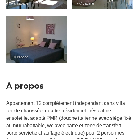
– © cabane
– © cabane
– © cabane
À propos
Appartement T2 complètement indépendant dans villa
rez de chaussée, quartier résidentiel, très calme,
ensoleillé, adapté PMR (douche italienne avec siège fixé
au mur rabattable, wc avec barre et zone de transfert,
porte serviette chauffage électrique) pour 2 personnes.