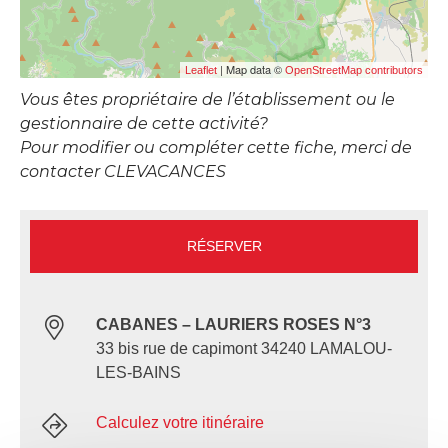
| Map data ©
Leaflet
OpenStreetMap contributors
Vous êtes propriétaire de l’établissement ou le
gestionnaire de cette activité?
Pour modifier ou compléter cette fiche, merci de
contacter CLEVACANCES
RÉSERVER
CABANES – LAURIERS ROSES N°3
33 bis rue de capimont 34240 LAMALOU-
LES-BAINS
Calculez votre itinéraire