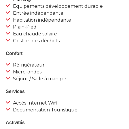
Equipements développement durable
Entrée indépendante
Habitation indépendante
Plain-Pied
Eau chaude solaire
Gestion des déchets
Confort
Réfrigérateur
Micro-ondes
Séjour / Salle à manger
Services
Accès Internet Wifi
Documentation Touristique
Activités