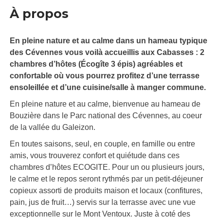
À propos
En pleine nature et au calme dans un hameau typique
des Cévennes vous voilà accueillis aux Cabasses : 2
chambres d’hôtes (Écogîte 3 épis) agréables et
confortable où vous pourrez profitez d’une terrasse
ensoleillée et d’une cuisine/salle à manger commune.
En pleine nature et au calme, bienvenue au hameau de
Bouzière dans le Parc national des Cévennes, au coeur
de la vallée du Galeizon.
En toutes saisons, seul, en couple, en famille ou entre
amis, vous trouverez confort et quiétude dans ces
chambres d’hôtes ECOGITE. Pour un ou plusieurs jours,
le calme et le repos seront rythmés par un petit-déjeuner
copieux assorti de produits maison et locaux (confitures,
pain, jus de fruit…) servis sur la terrasse avec une vue
exceptionnelle sur le Mont Ventoux. Juste à coté des