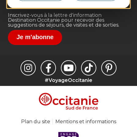
Destination Sport
Inscrivez-vous à la lettre d'information
Destination Occitanie pour recevoir des
suggestions de séjours, de visites et de sorties.
Je m'abonne
#VoyageOccitanie
Plan du site
Mentions et informations