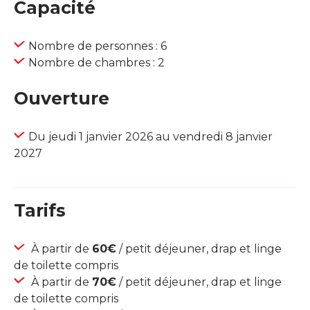
Capacité
Nombre de personnes : 6
Nombre de chambres : 2
Ouverture
Du jeudi 1 janvier 2026 au vendredi 8 janvier
2027
Tarifs
À partir de
60€
/ petit déjeuner, drap et linge
de toilette compris
À partir de
70€
/ petit déjeuner, drap et linge
de toilette compris