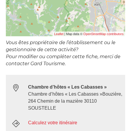
| Map data ©
Leaflet
OpenStreetMap contributors
Vous êtes propriétaire de l’établissement ou le
gestionnaire de cette activité?
Pour modifier ou compléter cette fiche, merci de
contacter Gard Tourisme.
Chambre d’hôtes « Les Cabasses »
Chambre d’hôtes « Les Cabasses »Bouzière,
264 Chemin de la mazière 30110
SOUSTELLE
Calculez votre itinéraire