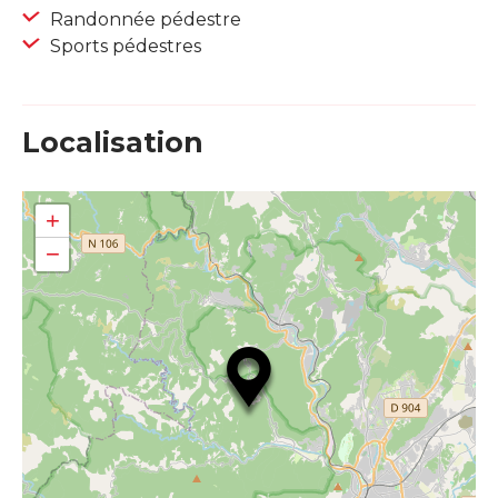
Randonnée pédestre
Sports pédestres
Localisation
+
−