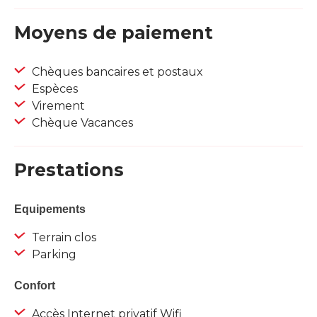
Moyens de paiement
Chèques bancaires et postaux
Espèces
Virement
Chèque Vacances
Prestations
Equipements
Terrain clos
Parking
Confort
Accès Internet privatif Wifi