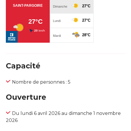
Capacité
Nombre de personnes : 5
Ouverture
Du lundi 6 avril 2026 au dimanche 1 novembre
2026