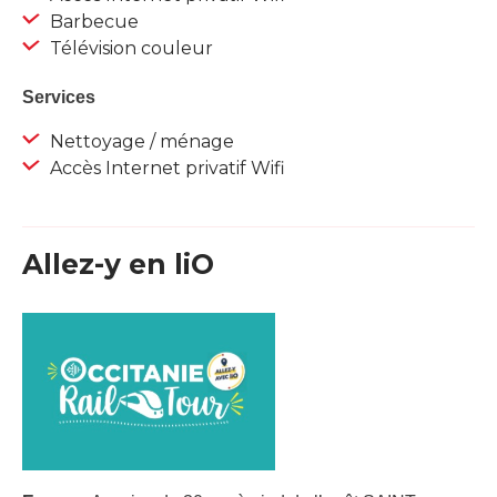
Barbecue
Télévision couleur
Services
Nettoyage / ménage
Accès Internet privatif Wifi
Allez-y en liO