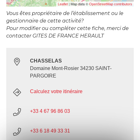
| Map data ©
Leaflet
OpenStreetMap contributors
Vous êtes propriétaire de l’établissement ou le
gestionnaire de cette activité?
Pour modifier ou compléter cette fiche, merci de
contacter GITES DE FRANCE HERAULT
CHASSELAS
Domaine Mont-Rosier 34230 SAINT-
PARGOIRE
Calculez votre itinéraire
+33 4 67 96 86 03
+33 6 18 49 33 31