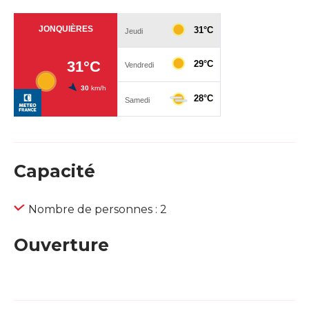
Capacité
Nombre de personnes : 2
Ouverture