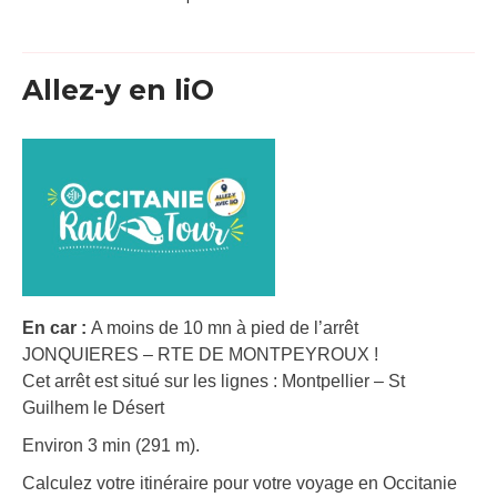
Allez-y en liO
En car :
A moins de 10 mn à pied de l’arrêt
JONQUIERES – RTE DE MONTPEYROUX !
Cet arrêt est situé sur les lignes : Montpellier – St
Guilhem le Désert
Environ 3 min (291 m).
Calculez votre itinéraire pour votre voyage en Occitanie