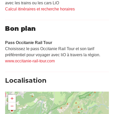
avec les trains ou les cars LiO
Calcul itinéraires et recherche horaires
Bon plan
Pass Occitanie Rail Tour​
Choisissez le pass Occitanie Rail Tour et son tarif
préférentiel pour voyager avec liO à travers la région.
www.occitanie-rail-tour.com
Localisation
+
−