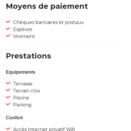
Moyens de paiement
Chèques bancaires et postaux
Espèces
Virement
Prestations
Equipements
Terrasse
Terrain clos
Piscine
Parking
Confort
Accès Internet privatif Wifi