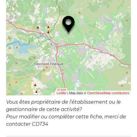
| Map data ©
Leaflet
OpenStreetMap contributors
Vous êtes propriétaire de l’établissement ou le
gestionnaire de cette activité?
Pour modifier ou compléter cette fiche, merci de
contacter CDT34