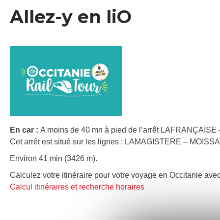
Allez-y en liO
En car :
A moins de 40 mn à pied de l’arrêt LAFRANÇAISE –
Cet arrêt est situé sur les lignes : LAMAGISTERE – MO
Environ 41 min (3426 m).
Calculez votre itinéraire pour votre voyage en Occitanie avec
Calcul itinéraires et recherche horaires