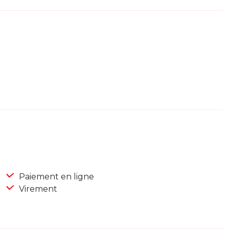
Paiement en ligne
Virement