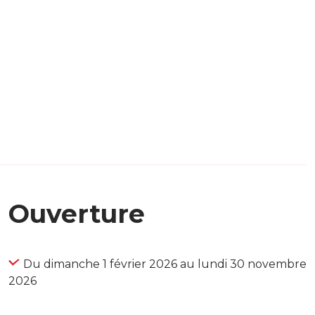
Ouverture
Du dimanche 1 février 2026 au lundi 30 novembre
2026