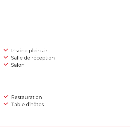
Piscine plein air
Salle de réception
Salon
Restauration
Table d’hôtes