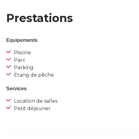
Prestations
Equipements
Piscine
Parc
Parking
Etang de pêche
Services
Location de salles
Petit déjeuner