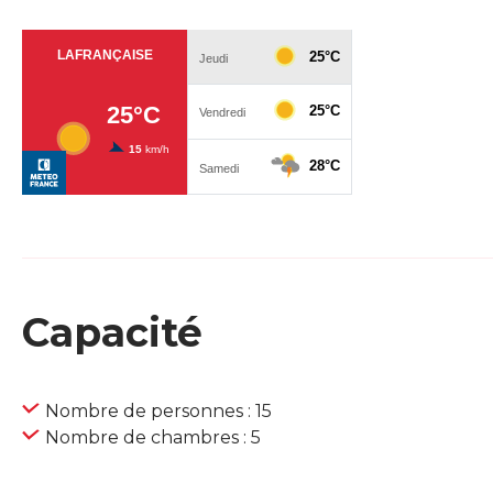
Capacité
Nombre de personnes : 15
Nombre de chambres : 5