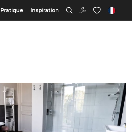
Pratique
Inspiration
fr