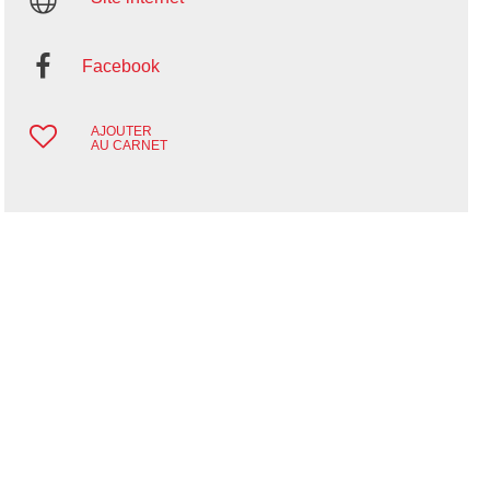
Facebook
AJOUTER
AU CARNET