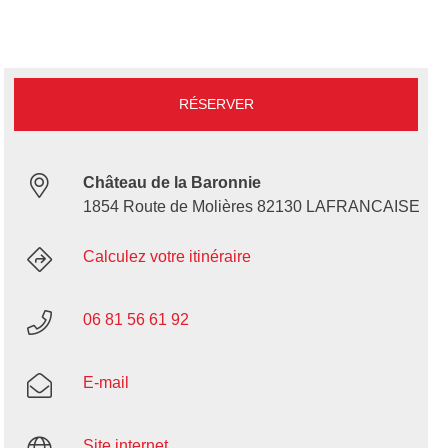
RÉSERVER
Château de la Baronnie
1854 Route de Molières 82130 LAFRANCAISE
Calculez votre itinéraire
06 81 56 61 92
E-mail
Site internet