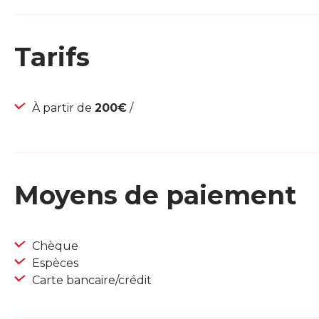
Tarifs
À partir de
200€
/
Moyens de paiement
Chèque
Espèces
Carte bancaire/crédit