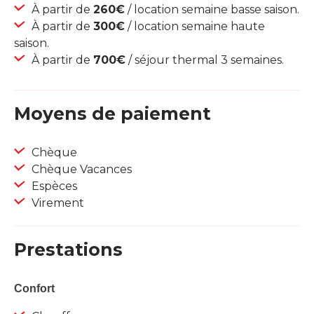
À partir de
260€
/ location semaine basse saison.
À partir de
300€
/ location semaine haute
saison.
À partir de
700€
/ séjour thermal 3 semaines.
Moyens de paiement
Chèque
Chèque Vacances
Espèces
Virement
Prestations
Confort