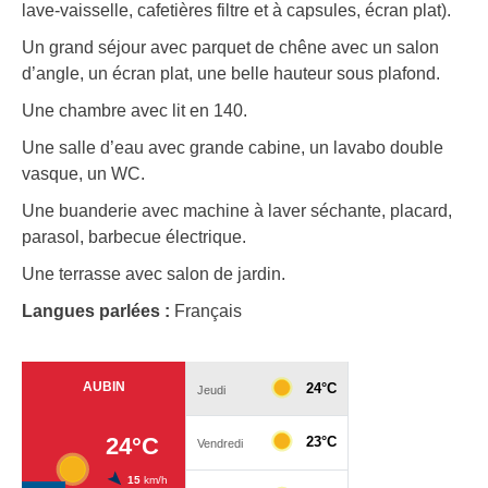
lave-vaisselle, cafetières filtre et à capsules, écran plat).
Un grand séjour avec parquet de chêne avec un salon
d’angle, un écran plat, une belle hauteur sous plafond.
Une chambre avec lit en 140.
Une salle d’eau avec grande cabine, un lavabo double
vasque, un WC.
Une buanderie avec machine à laver séchante, placard,
parasol, barbecue électrique.
Une terrasse avec salon de jardin.
Langues parlées :
Français