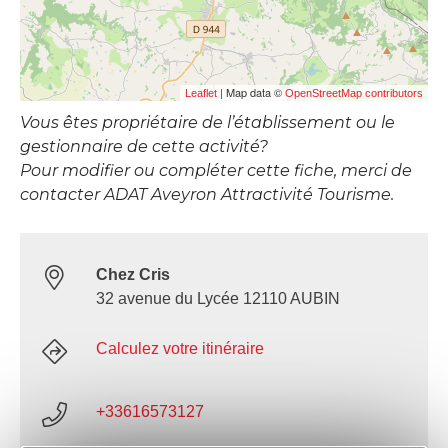
| Map data ©
Leaflet
OpenStreetMap contributors
Vous êtes propriétaire de l’établissement ou le
gestionnaire de cette activité?
Pour modifier ou compléter cette fiche, merci de
contacter ADAT Aveyron Attractivité Tourisme.
Chez Cris
32 avenue du Lycée 12110 AUBIN
Calculez votre itinéraire
+33616573127