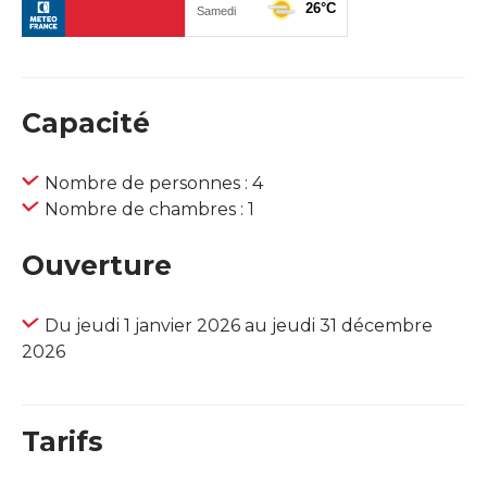
Capacité
Nombre de personnes : 4
Nombre de chambres : 1
Ouverture
Du jeudi 1 janvier 2026 au jeudi 31 décembre
2026
Tarifs