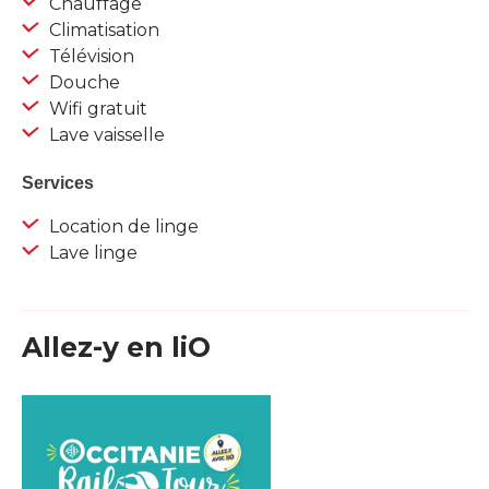
Chauffage
Climatisation
Télévision
Douche
Wifi gratuit
Lave vaisselle
Services
Location de linge
Lave linge
Allez-y en liO