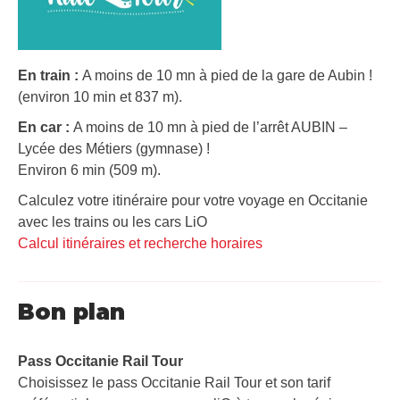
En train :
A moins de 10 mn à pied de la gare de Aubin !
(environ 10 min et 837 m).
En car :
A moins de 10 mn à pied de l’arrêt AUBIN –
Lycée des Métiers (gymnase) !
Environ 6 min (509 m).
Calculez votre itinéraire pour votre voyage en Occitanie
avec les trains ou les cars LiO
Calcul itinéraires et recherche horaires
Bon plan
Pass Occitanie Rail Tour​
Choisissez le pass Occitanie Rail Tour et son tarif