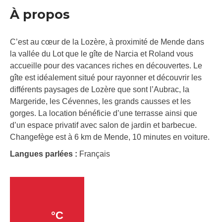
À propos
C’est au cœur de la Lozère, à proximité de Mende dans
la vallée du Lot que le gîte de Narcia et Roland vous
accueille pour des vacances riches en découvertes. Le
gîte est idéalement situé pour rayonner et découvrir les
différents paysages de Lozère que sont l’Aubrac, la
Margeride, les Cévennes, les grands causses et les
gorges. La location bénéficie d’une terrasse ainsi que
d’un espace privatif avec salon de jardin et barbecue.
Changefège est à 6 km de Mende, 10 minutes en voiture.
Langues parlées :
Français