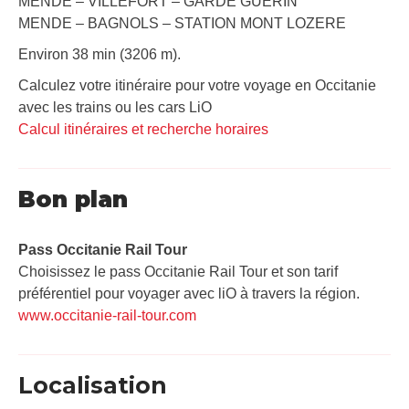
MENDE – VILLEFORT – GARDE GUERIN
MENDE – BAGNOLS – STATION MONT LOZERE
Environ 38 min (3206 m).
Calculez votre itinéraire pour votre voyage en Occitanie
avec les trains ou les cars LiO
Calcul itinéraires et recherche horaires
Bon plan
Pass Occitanie Rail Tour​
Choisissez le pass Occitanie Rail Tour et son tarif
préférentiel pour voyager avec liO à travers la région.
www.occitanie-rail-tour.com
Localisation