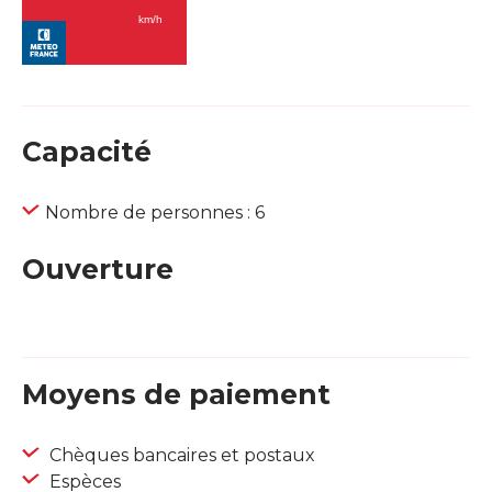
Capacité
Nombre de personnes : 6
Ouverture
Moyens de paiement
Chèques bancaires et postaux
Espèces