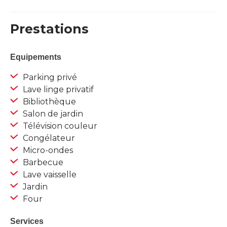
Prestations
Equipements
Parking privé
Lave linge privatif
Bibliothèque
Salon de jardin
Télévision couleur
Congélateur
Micro-ondes
Barbecue
Lave vaisselle
Jardin
Four
Services