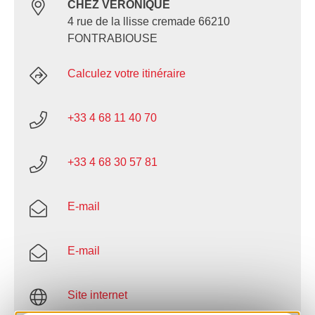
CHEZ VERONIQUE
4 rue de la llisse cremade 66210
FONTRABIOUSE
Calculez votre itinéraire
+33 4 68 11 40 70
+33 4 68 30 57 81
E-mail
E-mail
Site internet