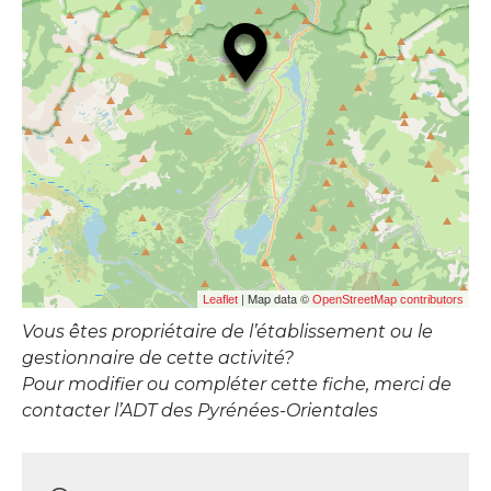
| Map data ©
Leaflet
OpenStreetMap contributors
Vous êtes propriétaire de l’établissement ou le
gestionnaire de cette activité?
Pour modifier ou compléter cette fiche, merci de
contacter l’ADT des Pyrénées-Orientales