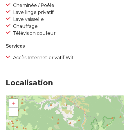
Cheminée / Poêle
Lave linge privatif
Lave vaisselle
Chauffage
Télévision couleur
Services
Accès Internet privatif Wifi
Localisation
+
−