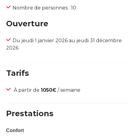
Nombre de personnes : 10
Ouverture
Du jeudi 1 janvier 2026 au jeudi 31 décembre
2026
Tarifs
À partir de
1050€
/ semaine
Prestations
Confort