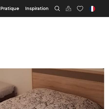
Pratique
Inspiration
fr