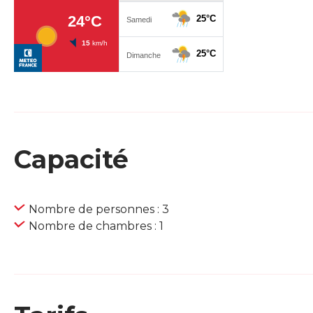
Capacité
Nombre de personnes : 3
Nombre de chambres : 1