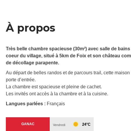
À propos
Très belle chambre spacieuse (30m²) avec salle de bains
coeur du village, situé à 5km de Foix et son château com
de décollage parapente.
Au départ de belles randos et de parcours trail, cette maison
porte d’entrée.
La chambre est spacieuse et pleine de cachet.
Les invités ont accès à la chambre et à la cuisine.
Langues parlées :
Français