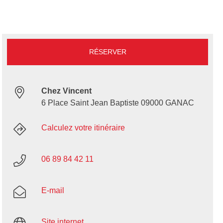
RÉSERVER
Chez Vincent
6 Place Saint Jean Baptiste 09000 GANAC
Calculez votre itinéraire
06 89 84 42 11
E-mail
Site internet