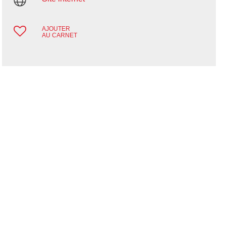
AJOUTER
AU CARNET