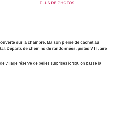
PLUS DE PHOTOS
 ouverte sur la chambre. Maison pleine de cachet au
tal. Départs de chemins de randonnées, pistes VTT, aire
 de village réserve de belles surprises lorsqu’on passe la