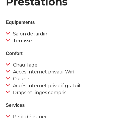
Prestations
Equipements
Salon de jardin
Terrasse
Confort
Chauffage
Accès Internet privatif Wifi
Cuisine
Accès Internet privatif gratuit
Draps et linges compris
Services
Petit déjeuner