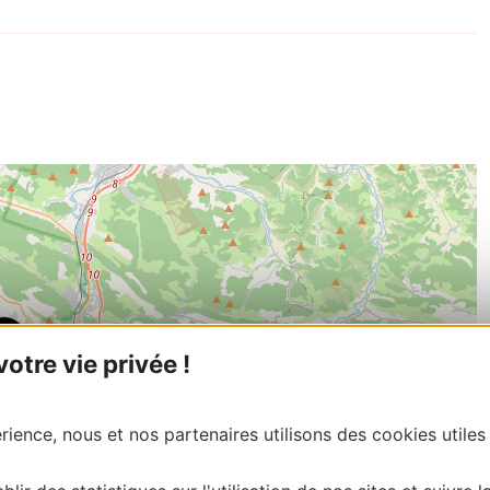
tre vie privée !
ience, nous et nos partenaires utilisons des cookies utiles