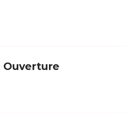
Ouverture