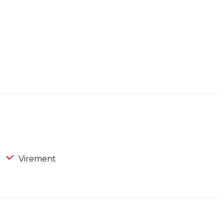
Virement