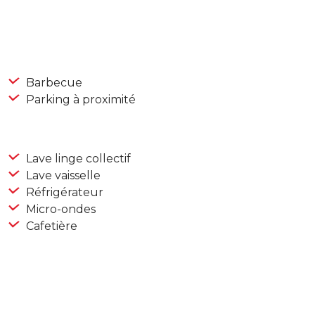
Barbecue
Parking à proximité
Lave linge collectif
Lave vaisselle
Réfrigérateur
Micro-ondes
Cafetière