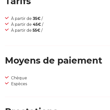
Tarifs
À partir de
35€
/
À partir de
45€
/
À partir de
55€
/
Moyens de paiement
Chèque
Espèces