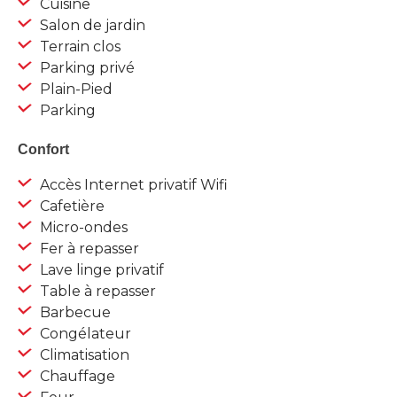
Cuisine
Salon de jardin
Terrain clos
Parking privé
Plain-Pied
Parking
Confort
Accès Internet privatif Wifi
Cafetière
Micro-ondes
Fer à repasser
Lave linge privatif
Table à repasser
Barbecue
Congélateur
Climatisation
Chauffage