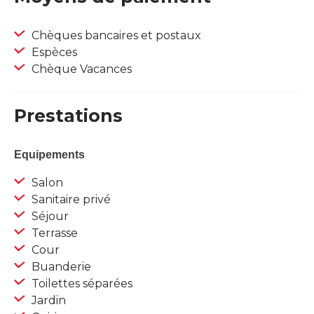
Chèques bancaires et postaux
Espèces
Chèque Vacances
Prestations
Equipements
Salon
Sanitaire privé
Séjour
Terrasse
Cour
Buanderie
Toilettes séparées
Jardin