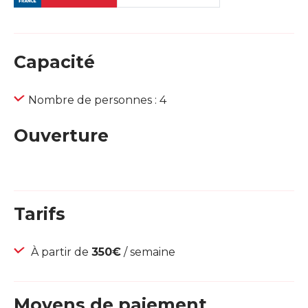
Capacité
Nombre de personnes : 4
Ouverture
Tarifs
À partir de
350€
/ semaine
Moyens de paiement