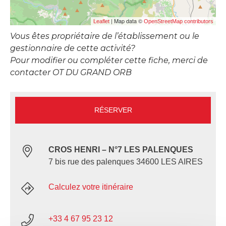
| Map data ©
Leaflet
OpenStreetMap contributors
Vous êtes propriétaire de l’établissement ou le
gestionnaire de cette activité?
Pour modifier ou compléter cette fiche, merci de
contacter OT DU GRAND ORB
RÉSERVER
CROS HENRI – N°7 LES PALENQUES
7 bis rue des palenques 34600 LES AIRES
Calculez votre itinéraire
+33 4 67 95 23 12