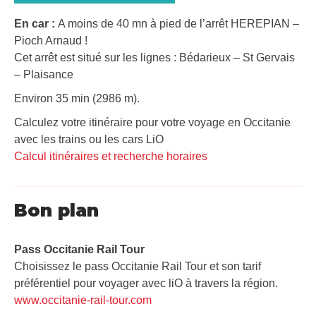
En car :
A moins de 40 mn à pied de l’arrêt HEREPIAN –
Pioch Arnaud !
Cet arrêt est situé sur les lignes : Bédarieux – St Gervais
– Plaisance
Environ 35 min (2986 m).
Calculez votre itinéraire pour votre voyage en Occitanie
avec les trains ou les cars LiO
Calcul itinéraires et recherche horaires
Bon plan
Pass Occitanie Rail Tour​
Choisissez le pass Occitanie Rail Tour et son tarif
préférentiel pour voyager avec liO à travers la région.
www.occitanie-rail-tour.com