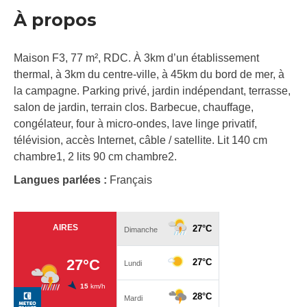
À propos
Maison F3, 77 m², RDC. À 3km d’un établissement
thermal, à 3km du centre-ville, à 45km du bord de mer, à
la campagne. Parking privé, jardin indépendant, terrasse,
salon de jardin, terrain clos. Barbecue, chauffage,
congélateur, four à micro-ondes, lave linge privatif,
télévision, accès Internet, câble / satellite. Lit 140 cm
chambre1, 2 lits 90 cm chambre2.
Langues parlées :
Français