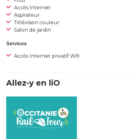
Four
Accès Internet
Aspirateur
Télévision couleur
Salon de jardin
Services
Accès Internet privatif Wifi
Allez-y en liO