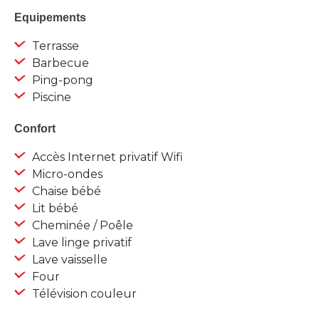
Equipements
Terrasse
Barbecue
Ping-pong
Piscine
Confort
Accès Internet privatif Wifi
Micro-ondes
Chaise bébé
Lit bébé
Cheminée / Poêle
Lave linge privatif
Lave vaisselle
Four
Télévision couleur