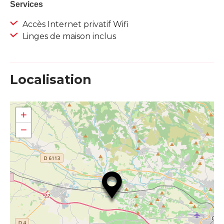
Services
Accès Internet privatif Wifi
Linges de maison inclus
Localisation
+
−