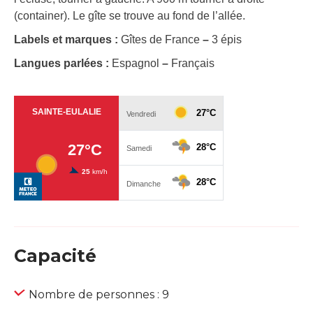
(container). Le gîte se trouve au fond de l’allée.
Labels et marques :
Gîtes de France
–
3 épis
Langues parlées :
Espagnol
–
Français
Capacité
Nombre de personnes : 9