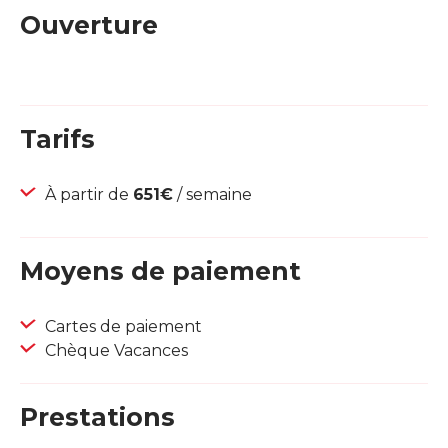
Ouverture
Tarifs
À partir de
651€
/ semaine
Moyens de paiement
Cartes de paiement
Chèque Vacances
Prestations