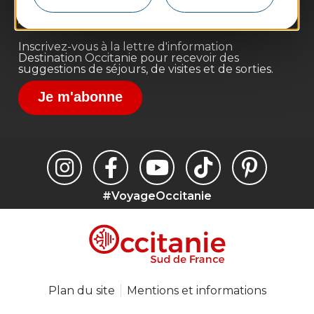
Destination Sport
Inscrivez-vous à la lettre d'information
Destination Occitanie pour recevoir des
suggestions de séjours, de visites et de sorties.
Je m'abonne
#VoyageOccitanie
Plan du site
Mentions et informations