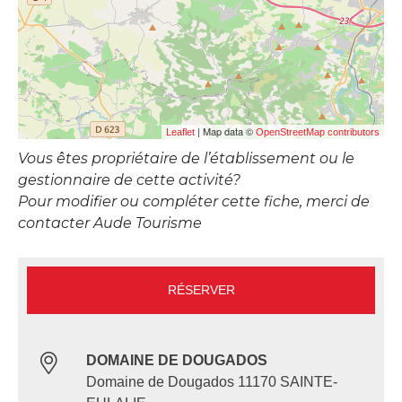
| Map data ©
Leaflet
OpenStreetMap contributors
Vous êtes propriétaire de l’établissement ou le
gestionnaire de cette activité?
Pour modifier ou compléter cette fiche, merci de
contacter Aude Tourisme
RÉSERVER
DOMAINE DE DOUGADOS
Domaine de Dougados 11170 SAINTE-