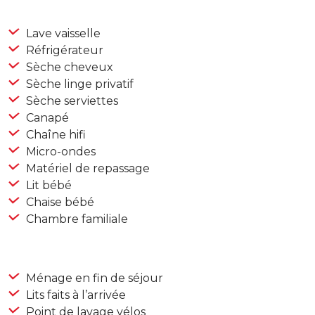
Lave vaisselle
Réfrigérateur
Sèche cheveux
Sèche linge privatif
Sèche serviettes
Canapé
Chaîne hifi
Micro-ondes
Matériel de repassage
Lit bébé
Chaise bébé
Chambre familiale
Ménage en fin de séjour
Lits faits à l’arrivée
Point de lavage vélos