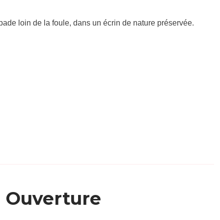
ade loin de la foule, dans un écrin de nature préservée.
Ouverture