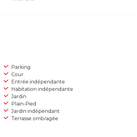
Parking
Cour
Entrée indépendante
Habitation indépendante
Jardin
Plain-Pied
Jardin indépendant
Terrasse ombragée