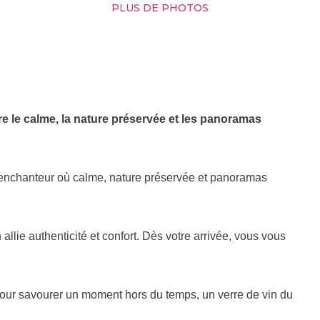
PLUS DE PHOTOS
e le calme, la nature préservée et les panoramas
enchanteur où calme, nature préservée et panoramas
allie authenticité et confort. Dès votre arrivée, vous vous
 pour savourer un moment hors du temps, un verre de vin du