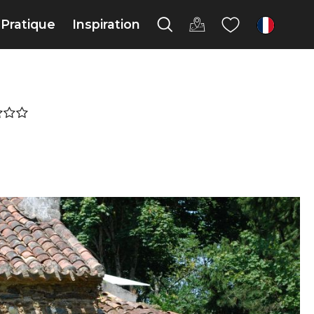
Pratique
Inspiration
fr