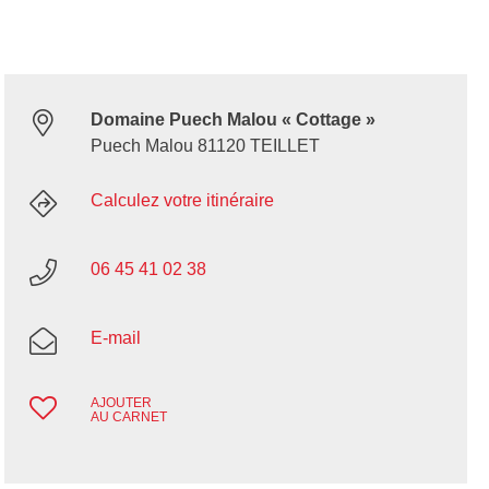
Domaine Puech Malou « Cottage »
Puech Malou 81120 TEILLET
Calculez votre itinéraire
06 45 41 02 38
E-mail
AJOUTER
AU CARNET