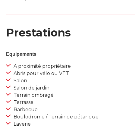
Prestations
Equipements
A proximité propriétaire
Abris pour vélo ou VTT
Salon
Salon de jardin
Terrain ombragé
Terrasse
Barbecue
Boulodrome / Terrain de pétanque
Laverie