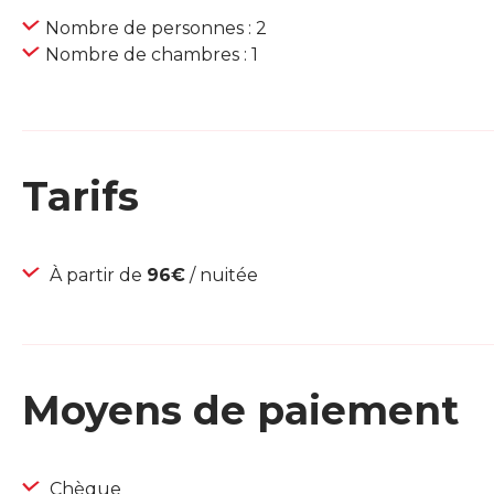
Nombre de personnes : 2
Nombre de chambres : 1
Tarifs
À partir de
96€
/ nuitée
Moyens de paiement
Chèque