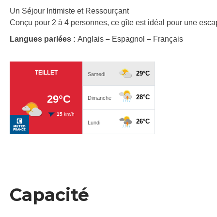
Un Séjour Intimiste et Ressourçant
Conçu pour 2 à 4 personnes, ce gîte est idéal pour une escap
Langues parlées :
Anglais
–
Espagnol
–
Français
Capacité