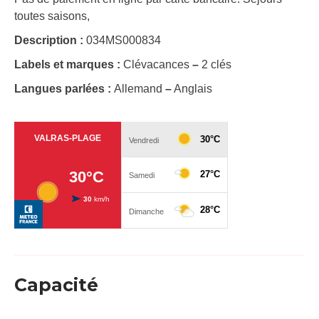
toutes saisons,
Description :
034MS000834
Labels et marques :
Clévacances
–
2 clés
Langues parlées :
Allemand
–
Anglais
Capacité