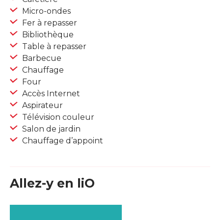
Micro-ondes
Fer à repasser
Bibliothèque
Table à repasser
Barbecue
Chauffage
Four
Accès Internet
Aspirateur
Télévision couleur
Salon de jardin
Chauffage d’appoint
Allez-y en liO