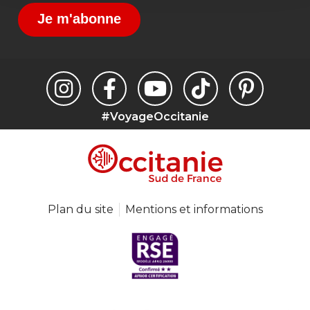
Je m'abonne
#VoyageOccitanie
Plan du site
Mentions et informations