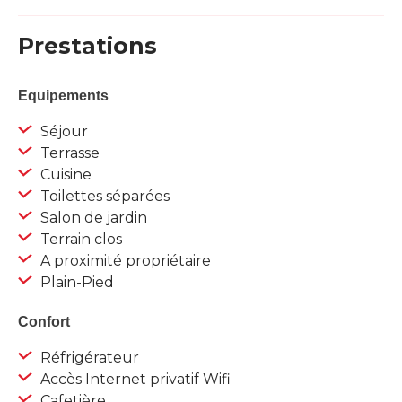
Prestations
Equipements
Séjour
Terrasse
Cuisine
Toilettes séparées
Salon de jardin
Terrain clos
A proximité propriétaire
Plain-Pied
Confort
Réfrigérateur
Accès Internet privatif Wifi
Cafetière