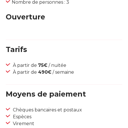
Nombre de personnes : 3
Ouverture
Tarifs
À partir de
75€
/ nuitée
À partir de
490€
/ semaine
Moyens de paiement
Chèques bancaires et postaux
Espèces
Virement