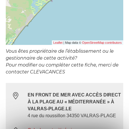
| Map data ©
Leaflet
OpenStreetMap contributors
Vous êtes propriétaire de l’établissement ou le
gestionnaire de cette activité?
Pour modifier ou compléter cette fiche, merci de
contacter CLEVACANCES
EN FRONT DE MER AVEC ACCÈS DIRECT
À LA PLAGE AU « MÉDITERRANÉE » À
VALRAS-PLAGE.LE
4 rue du roussillon 34350 VALRAS-PLAGE