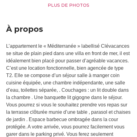
PLUS DE PHOTOS
À propos
L’appartement le « Méditerranée » labellisé Clévacances
se situe de plain pied dans une villa en front de mer, il est
idéalement bien placé pour passer d’agréable vacances.
C’est une location fonctionnelle, bien agencée de type
T2. Elle se compose d’un séjour salle à manger coin
cuisine équipée, une chambre indépendante, une salle
d’eau, toilettes séparée, . Couchages : un lit double dans
la chambre . Une banquette lit gigogne dans le séjour.
Vous pourrez si vous le souhaitez prendre vos repas sur
la terrasse clôturée munie d’une table , parasol et chaises
de jardin . Espace barbecue ombragée dans la cour
protégée. A votre arrivée, vous pourrez facilement vous
garer dans le parking privé. Vous ferez seulement