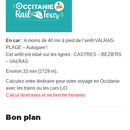
En car :
A moins de 40 mn à pied de l’arrêt VALRAS-
PLAGE – Autogare !
Cet arrêt est situé sur les lignes : CASTRES – BEZIERS
– VALRAS
Environ 32 min (2729 m).
Calculez votre itinéraire pour votre voyage en Occitanie
avec les trains ou les cars LiO
Calcul itinéraires et recherche horaires
Bon plan