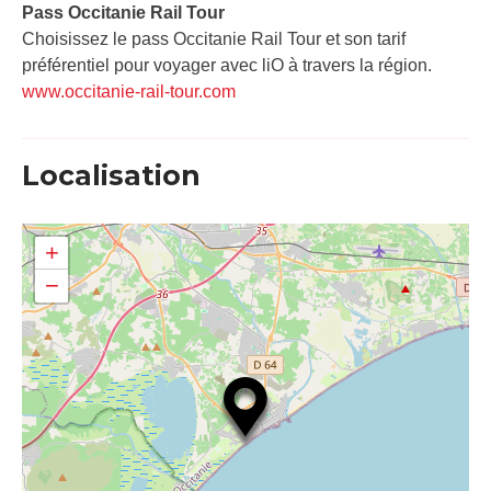
Pass Occitanie Rail Tour​
Choisissez le pass Occitanie Rail Tour et son tarif
préférentiel pour voyager avec liO à travers la région.
www.occitanie-rail-tour.com
Localisation
+
−