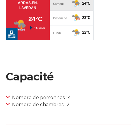
Capacité
Nombre de personnes : 4
Nombre de chambres : 2