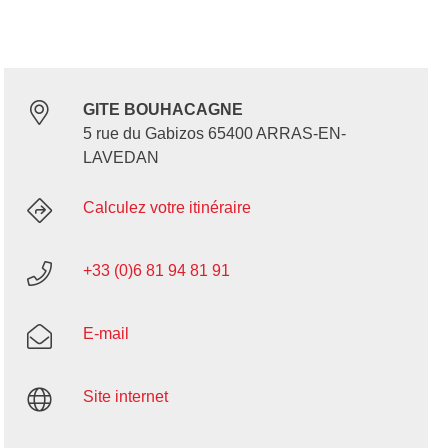
GITE BOUHACAGNE
5 rue du Gabizos 65400 ARRAS-EN-
LAVEDAN
Calculez votre itinéraire
+33 (0)6 81 94 81 91
E-mail
Site internet