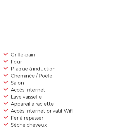
Grille-pain
Four
Plaque à induction
Cheminée / Poêle
Salon
Accès Internet
Lave vaisselle
Appareil à raclette
Accès Internet privatif Wifi
Fer à repasser
Sèche cheveux