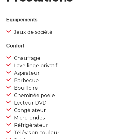
Equipements
Jeux de société
Confort
Chauffage
Lave linge privatif
Aspirateur
Barbecue
Bouilloire
Cheminée poele
Lecteur DVD
Congélateur
Micro-ondes
Réfrigérateur
Télévision couleur