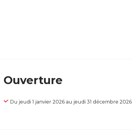
Ouverture
Du jeudi 1 janvier 2026 au jeudi 31 décembre 2026