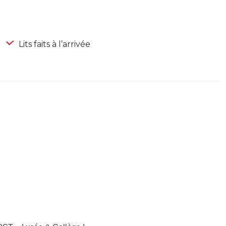
Lits faits à l’arrivée