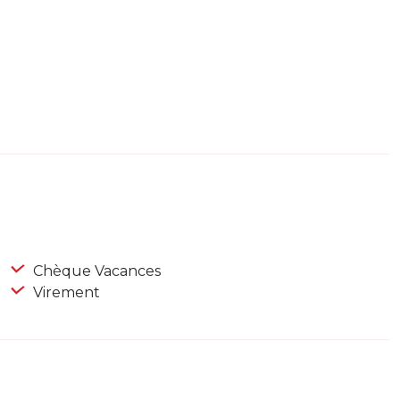
Chèque Vacances
Virement