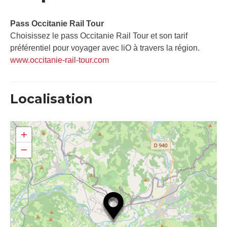
Pass Occitanie Rail Tour​
Choisissez le pass Occitanie Rail Tour et son tarif
préférentiel pour voyager avec liO à travers la région.
www.occitanie-rail-tour.com
Localisation
+
−