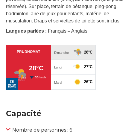
réservée). Sur place, terrain de pétanque, ping-pong,
badminton, aire de jeux pour enfants, matériel de
musculation. Draps et serviettes de toilette sont inclus.
Langues parlées :
Français
–
Anglais
Capacité
Nombre de personnes : 6