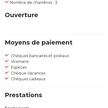
Nombre de chambres : 3
Ouverture
Moyens de paiement
Chèques bancaires et postaux
Virement
Espèces
Chèque Vacances
Chèques cadeaux
Prestations