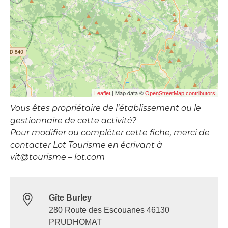
| Map data ©
Leaflet
OpenStreetMap contributors
Vous êtes propriétaire de l’établissement ou le
gestionnaire de cette activité?
Pour modifier ou compléter cette fiche, merci de
contacter Lot Tourisme en écrivant à
vit@tourisme – lot.com
Gîte Burley
280 Route des Escouanes 46130
PRUDHOMAT