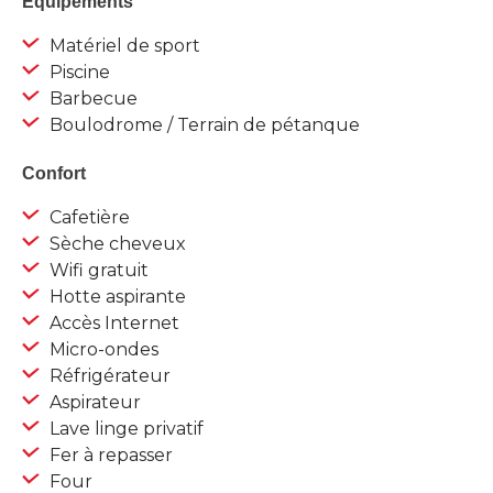
Equipements
Matériel de sport
Piscine
Barbecue
Boulodrome / Terrain de pétanque
Confort
Cafetière
Sèche cheveux
Wifi gratuit
Hotte aspirante
Accès Internet
Micro-ondes
Réfrigérateur
Aspirateur
Lave linge privatif
Fer à repasser
Four