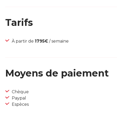
Tarifs
À partir de
1795€
/ semaine
Moyens de paiement
Chèque
Paypal
Espèces