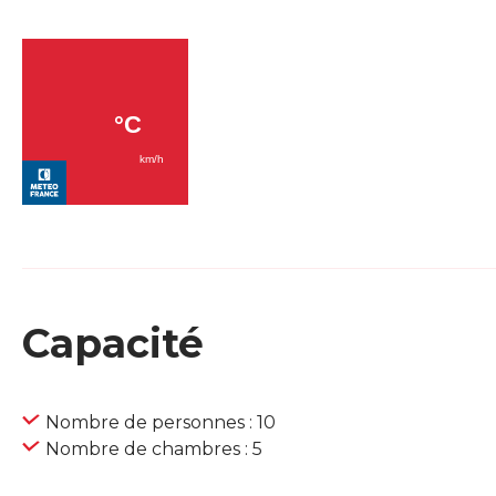
Capacité
Nombre de personnes : 10
Nombre de chambres : 5