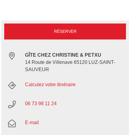
RÉSERVER
GÎTE CHEZ CHRISTINE & PETXU
14 Route de Villenave 65120 LUZ-SAINT-
SAUVEUR
Calculez votre itinéraire
06 73 98 11 24
E-mail