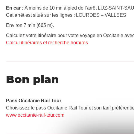
En car :
A moins de 10 mn à pied de l’arrêt LUZ-SAINT-SA
Cet arrêt est situé sur les lignes : LOURDES – VALLEES
Environ 7 min (665 m).
Calculez votre itinéraire pour votre voyage en Occitanie avec
Calcul itinéraires et recherche horaires
Bon plan
Pass Occitanie Rail Tour​
Choisissez le pass Occitanie Rail Tour et son tarif préférenti
www.occitanie-rail-tour.com