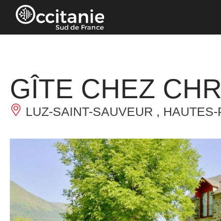
Panneau de gestion des cookies
GÎTE CHEZ CHR
LUZ-SAINT-SAUVEUR , HAUTES