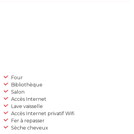
Four
Bibliothèque
Salon
Accès Internet
Lave vaisselle
Accès Internet privatif Wifi
Fer à repasser
Sèche cheveux