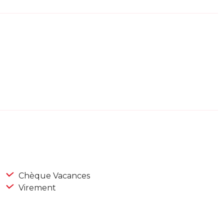
Chèque Vacances
Virement