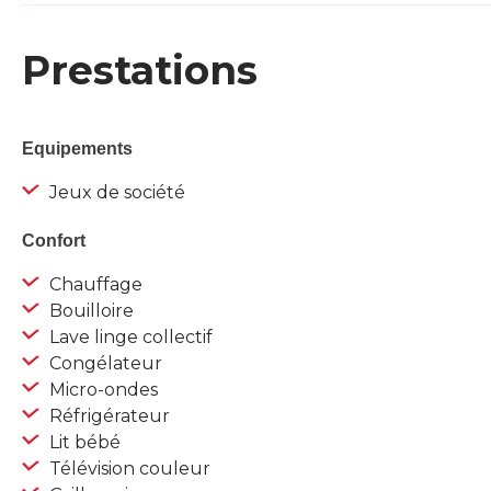
Prestations
Equipements
Jeux de société
Confort
Chauffage
Bouilloire
Lave linge collectif
Congélateur
Micro-ondes
Réfrigérateur
Lit bébé
Télévision couleur