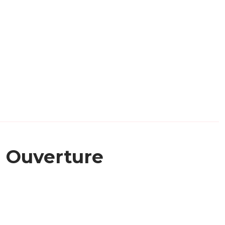
Ouverture