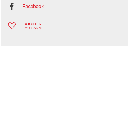
Facebook
AJOUTER
AU CARNET