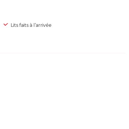
Lits faits à l’arrivée