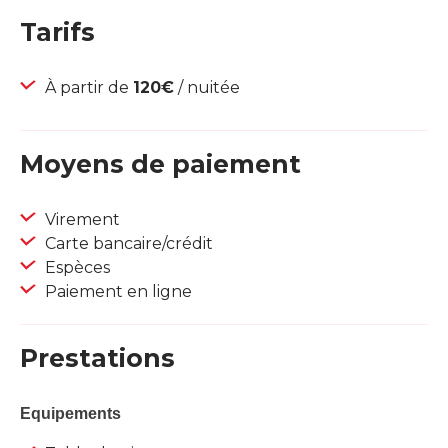
Tarifs
À partir de
120€
/ nuitée
Moyens de paiement
Virement
Carte bancaire/crédit
Espèces
Paiement en ligne
Prestations
Equipements