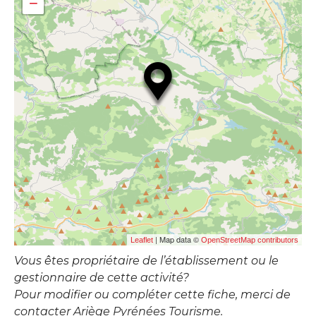
−
| Map data ©
Leaflet
OpenStreetMap contributors
Vous êtes propriétaire de l’établissement ou le
gestionnaire de cette activité?
Pour modifier ou compléter cette fiche, merci de
contacter Ariège Pyrénées Tourisme.