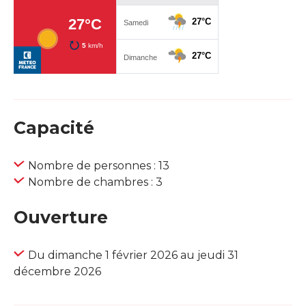
Capacité
Nombre de personnes : 13
Nombre de chambres : 3
Ouverture
Du dimanche 1 février 2026 au jeudi 31
décembre 2026