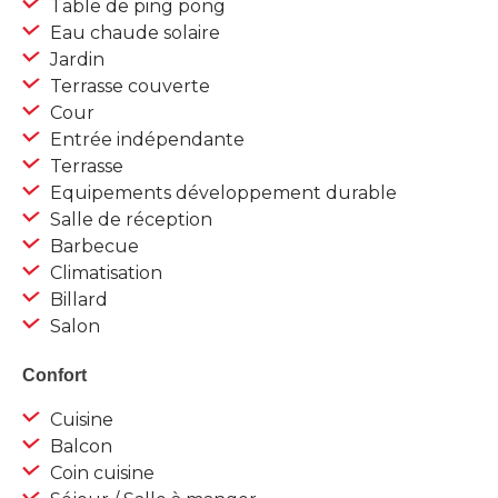
Table de ping pong
Eau chaude solaire
Jardin
Terrasse couverte
Cour
Entrée indépendante
Terrasse
Equipements développement durable
Salle de réception
Barbecue
Climatisation
Billard
Salon
Confort
Cuisine
Balcon
Coin cuisine