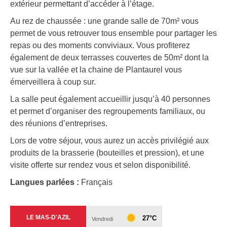
extérieur permettant d’accéder à l’étage.
Au rez de chaussée : une grande salle de 70m² vous
permet de vous retrouver tous ensemble pour partager les
repas ou des moments conviviaux. Vous profiterez
également de deux terrasses couvertes de 50m² dont la
vue sur la vallée et la chaine de Plantaurel vous
émerveillera à coup sur.
La salle peut également accueillir jusqu’à 40 personnes
et permet d’organiser des regroupements familiaux, ou
des réunions d’entreprises.
Lors de votre séjour, vous aurez un accès privilégié aux
produits de la brasserie (bouteilles et pression), et une
visite offerte sur rendez vous et selon disponibilité.
Langues parlées :
Français