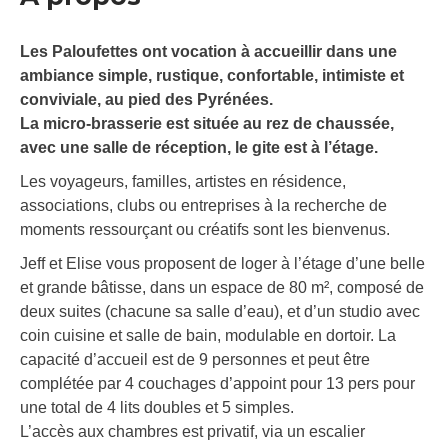
Les Paloufettes ont vocation à accueillir dans une
ambiance simple, rustique, confortable, intimiste et
conviviale, au pied des Pyrénées.
La micro-brasserie est située au rez de chaussée,
avec une salle de réception, le gite est à l’étage.
Les voyageurs, familles, artistes en résidence,
associations, clubs ou entreprises à la recherche de
moments ressourçant ou créatifs sont les bienvenus.
Jeff et Elise vous proposent de loger à l’étage d’une belle
et grande bâtisse, dans un espace de 80 m², composé de
deux suites (chacune sa salle d’eau), et d’un studio avec
coin cuisine et salle de bain, modulable en dortoir. La
capacité d’accueil est de 9 personnes et peut être
complétée par 4 couchages d’appoint pour 13 pers pour
une total de 4 lits doubles et 5 simples.
L’accès aux chambres est privatif, via un escalier