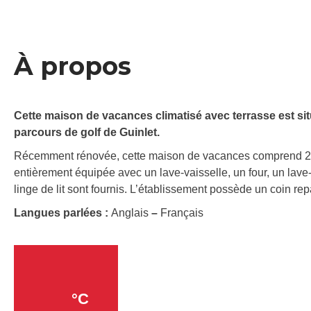
À propos
Cette maison de vacances climatisé avec terrasse est si
parcours de golf de Guinlet.
Récemment rénovée, cette maison de vacances comprend 2 ch
entièrement équipée avec un lave-vaisselle, un four, un lave-li
linge de lit sont fournis. L’établissement possède un coin rep
Langues parlées :
Anglais
–
Français