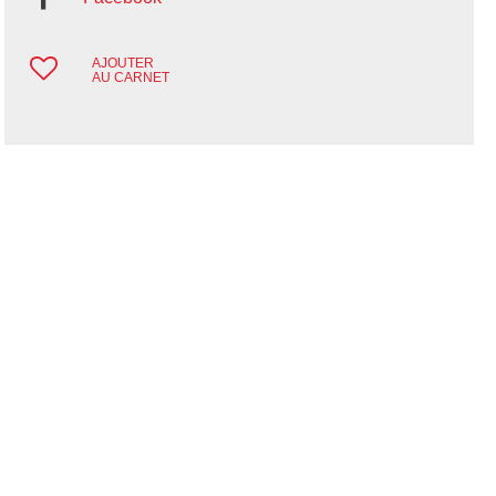
AJOUTER
AU CARNET