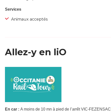
Services
Animaux acceptés
Allez-y en liO
En car :
A moins de 10 mn à pied de l’arrêt VIC-FEZENSAC