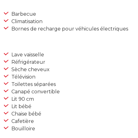
Barbecue
Climatisation
Bornes de recharge pour véhicules électriques
Lave vaisselle
Réfrigérateur
Sèche cheveux
Télévision
Toilettes séparées
Canapé convertible
Lit 90 cm
Lit bébé
Chaise bébé
Cafetière
Bouilloire