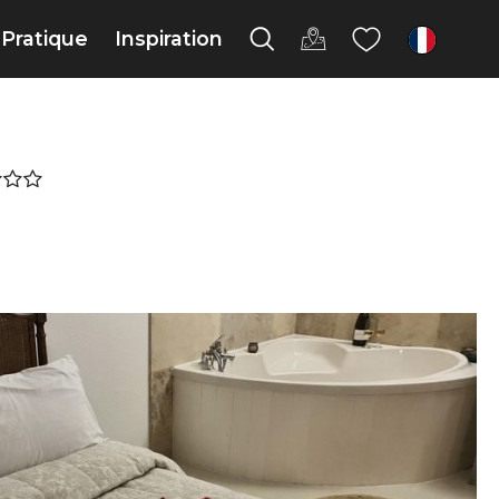
Pratique
Inspiration
fr