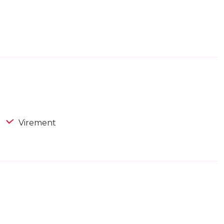
Virement