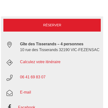
RÉSERVER
Gîte des Tisserands – 4 personnes
10 rue des Tisserands 32190 VIC-FEZENSAC
Calculez votre itinéraire
06 41 69 83 07
E-mail
Facebook