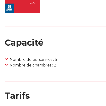
Capacité
Nombre de personnes : 5
Nombre de chambres : 2
Tarifs