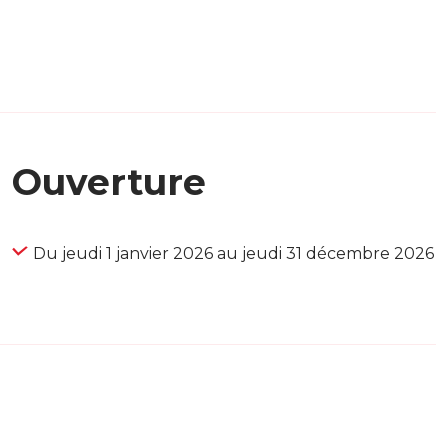
Ouverture
Du jeudi 1 janvier 2026 au jeudi 31 décembre 2026