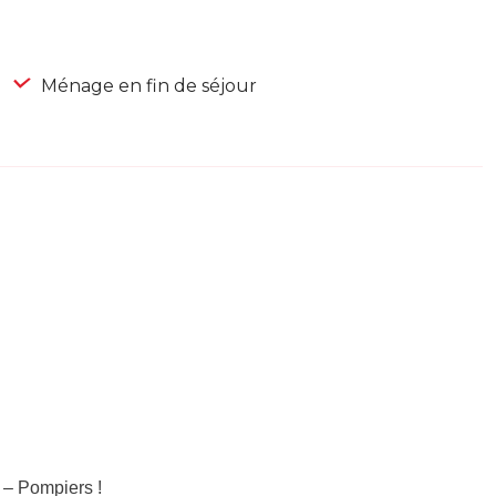
Ménage en fin de séjour
 – Pompiers !