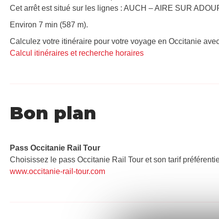
Cet arrêt est situé sur les lignes : AUCH – AIRE SUR ADOU
Environ 7 min (587 m).
Calculez votre itinéraire pour votre voyage en Occitanie avec
Calcul itinéraires et recherche horaires
Bon plan
Pass Occitanie Rail Tour​
Choisissez le pass Occitanie Rail Tour et son tarif préférenti
www.occitanie-rail-tour.com