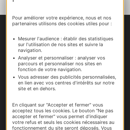
Pour améliorer votre expérience, nous et nos
partenaires utilisons des cookies utiles pour :
Nous contacter
Mesurer l'audience : établir des statistiques
Carte interactive
sur l'utilisation de nos sites et suivre la
navigation.
Documentation
Analyser et personnaliser : analyser vos
parcours et personnaliser nos sites en
fonction de votre navigation.
Vous adresser des publicités personnalisées,
en lien avec vos centres d'intérêts sur notre
site et en dehors.
En cliquant sur "Accepter et fermer" vous
acceptez tous les cookies. Le bouton "Ne pas
accepter et fermer" vous permet d'indiquer
votre refus et seuls les cookies nécessaires au
fonctionnement du site seront déposés. Vous
Thermalisme