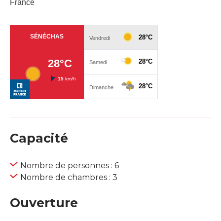
France
Capacité
Nombre de personnes : 6
Nombre de chambres : 3
Ouverture