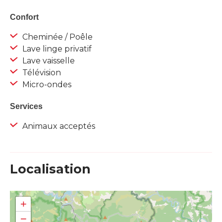
Confort
Cheminée / Poêle
Lave linge privatif
Lave vaisselle
Télévision
Micro-ondes
Services
Animaux acceptés
Localisation
+
−