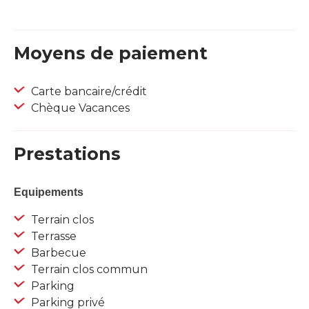
Moyens de paiement
Carte bancaire/crédit
Chèque Vacances
Prestations
Equipements
Terrain clos
Terrasse
Barbecue
Terrain clos commun
Parking
Parking privé