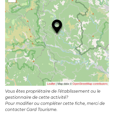
| Map data ©
Leaflet
OpenStreetMap contributors
Vous êtes propriétaire de l’établissement ou le
gestionnaire de cette activité?
Pour modifier ou compléter cette fiche, merci de
contacter Gard Tourisme.